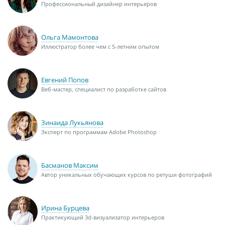
Профессиональный дизайнер интерьеров
Ольга Мамонтова
Иллюстратор более чем с 5-летним опытом
Евгений Попов
Веб-мастер, специалист по разработке сайтов
Зинаида Лукьянова
Эксперт по программам Adobe Photoshop
Басманов Максим
Автор уникальных обучающих курсов по ретуши фотографий
Ирина Бурцева
Практикующий 3d-визуализатор интерьеров