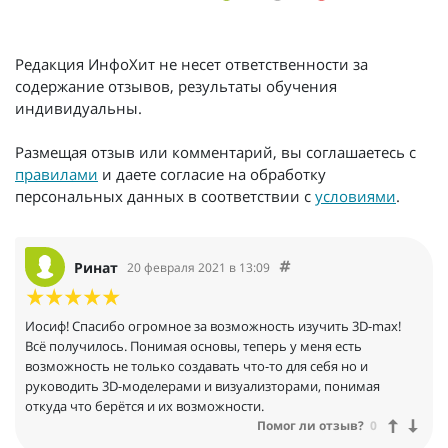
Редакция ИнфоХит не несет ответственности за
содержание отзывов, результаты обучения
индивидуальны.
Размещая отзыв или комментарий, вы соглашаетесь с
правилами
и даете согласие на обработку
персональных данных в соответствии с
условиями
.
Ринат
20 февраля 2021 в 13:09
Иосиф! Спасибо огромное за возможность изучить 3D-max!
Всё получилось. Понимая основы, теперь у меня есть
возможность не только создавать что-то для себя но и
руководить 3D-моделерами и визуализторами, понимая
откуда что берётся и их возможности.
Помог ли отзыв?
0