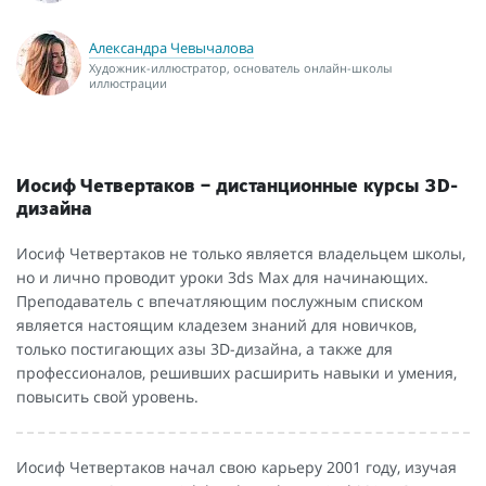
Александра Чевычалова
Художник-иллюстратор, основатель онлайн-школы
иллюстрации
Иосиф Четвертаков – дистанционные курсы 3D-
дизайна
Иосиф Четвертаков не только является владельцем школы,
но и лично проводит уроки 3ds Max для начинающих.
Преподаватель с впечатляющим послужным списком
является настоящим кладезем знаний для новичков,
только постигающих азы 3D-дизайна, а также для
профессионалов, решивших расширить навыки и умения,
повысить свой уровень.
Иосиф Четвертаков начал свою карьеру 2001 году, изучая