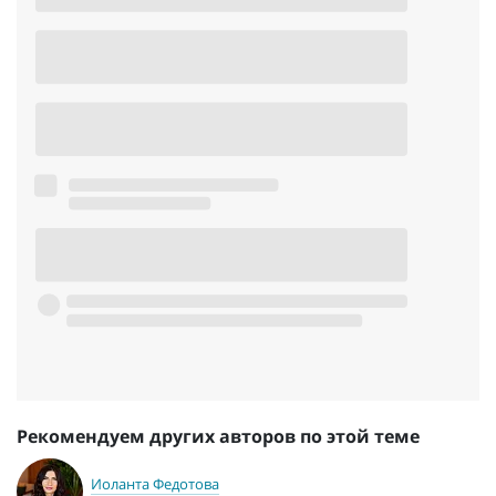
Рекомендуем других авторов по этой теме
Иоланта Федотова