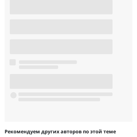
Рекомендуем других авторов по этой теме