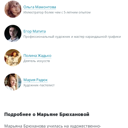
Ольга Мамонтова
Иллюстратор более чем с 5-летним опытом
Егор Матита
Профессиональный художник и мастер карандашной графики
Полина Жадько
Деятель искусств
Мария Радюк
Художник-пастелист
Подробнее о Марьяне Брюхановой
Марьяна Брюханова училась на художественно-