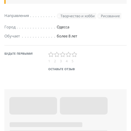
Направления
Творчество и хобби
Рисование
Город
Одесса
Обучает
более 8 лет
БУДЬТЕ ПЕРВЫМИ!
1
2
3
4
5
ОСТАВЬТЕ ОТЗЫВ