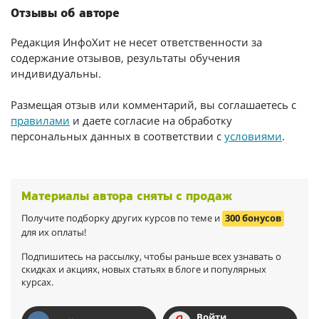
Отзывы об авторе
Редакция ИнфоХит не несет ответственности за
содержание отзывов, результаты обучения
индивидуальны.
Размещая отзыв или комментарий, вы соглашаетесь с
правилами
и даете согласие на обработку
персональных данных в соответствии с
условиями
.
Материалы автора сняты с продаж
Получите подборку других курсов по теме и
300 бонусов
для их оплаты!
Подпишитесь на рассылку, чтобы раньше всех узнавать о
скидках и акциях, новых статьях в блоге и популярных
курсах.
Войти