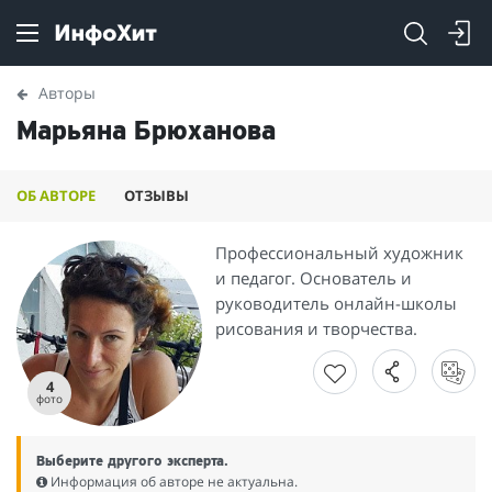
Авторы
Марьяна Брюханова
ОБ АВТОРЕ
ОТЗЫВЫ
Профессиональный художник
и педагог. Основатель и
руководитель онлайн-школы
рисования и творчества.
4
фото
Выберите другого эксперта.
Информация об авторе не актуальна.