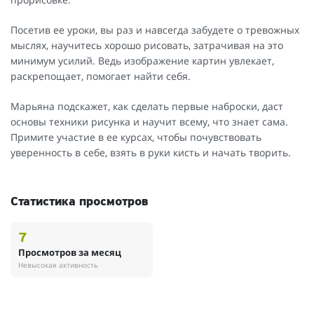
Посетив ее уроки, вы раз и навсегда забудете о тревожных
мыслях, научитесь хорошо рисовать, затрачивая на это
минимум усилий. Ведь изображение картин увлекает,
раскрепощает, помогает найти себя.
Марьяна подскажет, как сделать первые наброски, даст
основы техники рисунка и научит всему, что знает сама.
Примите участие в ее курсах, чтобы почувствовать
уверенность в себе, взять в руки кисть и начать творить.
Статистика просмотров
7
Просмотров за месяц
Невысокая активность