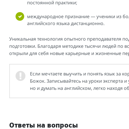
постоянной практики;
международное признание — ученики из бол
английского языка дистанционно.
Уникальная технология опытного преподавателя по
подготовки. Благодаря методике тысячи людей по в
открыли для себя новые карьерные и жизненные пе
Если мечтаете выучить и понять язык за к
Божок. Записывайтесь на уроки эксперта и 
но и думать на английском, легко находя о
Ответы на вопросы