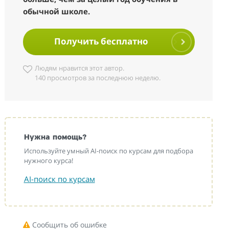
обычной школе.
Получить бесплатно
Людям нравится этот автор.
140 просмотров за последнюю неделю.
Нужна помощь?
Используйте умный AI-поиск по курсам для подбора
нужного курса!
AI-поиск по курсам
Сообщить об ошибке