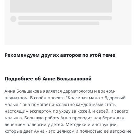
Рекомендуем других авторов по этой теме
Подробнее об Анне Большаковой
Анна Большакова является дерматологом и врачом-
педиатром. В своём проекте "Красивая мама + Здоровый
малыш" она помогает абсолютно каждой маме стать
настоящим экспертом по уходу за кожей, и своей, и своего
малыша. Большую работу Анна проводит над бережным
лечением аллергии у детей. Методики и инструкции,
которые дает Анна - это целиком и полностью ее авторские