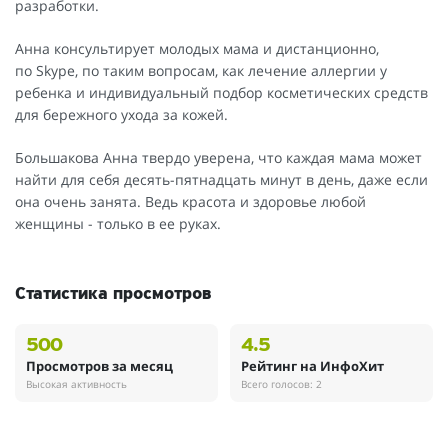
разработки.
Анна консультирует молодых мама и дистанционно,
по Skype, по таким вопросам, как лечение аллергии у
ребенка и индивидуальный подбор косметических средств
для бережного ухода за кожей.
Большакова Анна твердо уверена, что каждая мама может
найти для себя десять-пятнадцать минут в день, даже если
она очень занята. Ведь красота и здоровье любой
женщины - только в ее руках.
Статистика просмотров
500
4.5
Просмотров за месяц
Рейтинг на ИнфоХит
Высокая активность
Всего голосов: 2