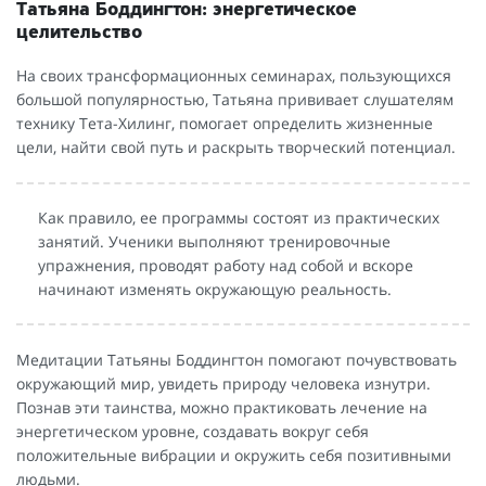
Татьяна Боддингтон: энергетическое
целительство
На своих трансформационных семинарах, пользующихся
большой популярностью, Татьяна прививает слушателям
технику Тета-Хилинг, помогает определить жизненные
цели, найти свой путь и раскрыть творческий потенциал.
Как правило, ее программы состоят из практических
занятий. Ученики выполняют тренировочные
упражнения, проводят работу над собой и вскоре
начинают изменять окружающую реальность.
Медитации Татьяны Боддингтон помогают почувствовать
окружающий мир, увидеть природу человека изнутри.
Познав эти таинства, можно практиковать лечение на
энергетическом уровне, создавать вокруг себя
положительные вибрации и окружить себя позитивными
людьми.