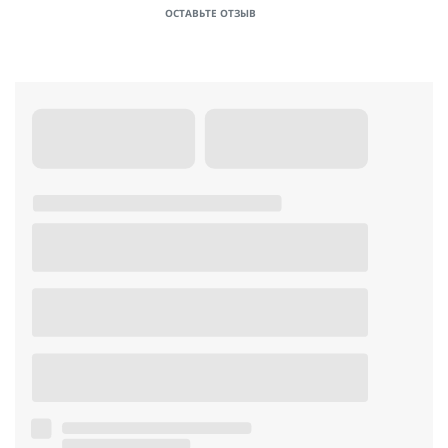
ОСТАВЬТЕ ОТЗЫВ