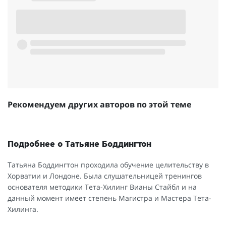
Рекомендуем других авторов по этой теме
Подробнее о Татьяне Боддингтон
Татьяна Боддингтон проходила обучение целительству в
Хорватии и Лондоне. Была слушательницей тренингов
основателя методики Тета-Хилинг Вианы Стайбл и на
данный момент имеет степень Магистра и Мастера Тета-
Хилинга.