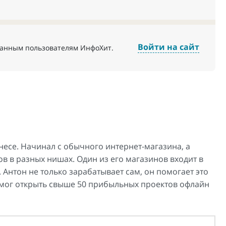
Войти на сайт
ванным пользователям ИнфоХит.
есе. Начинал с обычного интернет-магазина, а
ов в разных нишах. Один из его магазинов входит в
 Антон не только зарабатывает сам, он помогает это
помог открыть свыше 50 прибыльных проектов офлайн