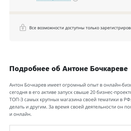
Все возможности доступны только зарегистриро
Подробнее об Антоне Бочкареве
Антон Бочкарев имеет огромный опыт в онлайн-бизн
сегодня в его активе запуск свыше 20 бизнес-проект
ТОП-3 самых крупных магазина своей тематики в РФ.
делать и другим. За время своей деятельности он 
и онлайн.