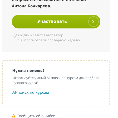
Антона Бочкарева.
Участвовать
Людям нравится этот автор.
103 просмотра за последнюю неделю.
Нужна помощь?
Используйте умный AI-поиск по курсам для подбора
нужного курса!
AI-поиск по курсам
Сообщить об ошибке