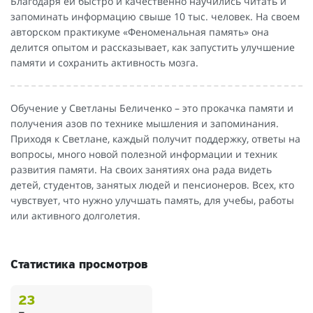
Благодаря ей быстро и качественно научились читать и
запоминать информацию свыше 10 тыс. человек. На своем
авторском практикуме «Феноменальная память» она
делится опытом и рассказывает, как запустить улучшение
памяти и сохранить активность мозга.
Обучение у Светланы Беличенко – это прокачка памяти и
получения азов по технике мышления и запоминания.
Приходя к Светлане, каждый получит поддержку, ответы на
вопросы, много новой полезной информации и техник
развития памяти. На своих занятиях она рада видеть
детей, студентов, занятых людей и пенсионеров. Всех, кто
чувствует, что нужно улучшать память, для учебы, работы
или активного долголетия.
Статистика просмотров
23