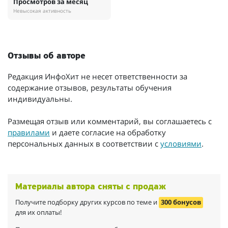
Просмотров за месяц
Невысокая активность
Отзывы об авторе
Редакция ИнфоХит не несет ответственности за
содержание отзывов, результаты обучения
индивидуальны.
Размещая отзыв или комментарий, вы соглашаетесь с
правилами
и даете согласие на обработку
персональных данных в соответствии с
условиями
.
Материалы автора сняты с продаж
Получите подборку других курсов по теме и
300 бонусов
для их оплаты!