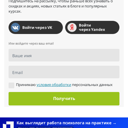
Подпишитесь на рассылку, чтобы раньше всех узнавать о
скидках и акциях, новых статьях в блоге и популярных
курсах.
Войти
Войти через VK
через Yandex
Или войдите через ваш email
Ваше имя
Email
Принимаю
условия обработки
персональных данных
Получить
Как выглядит работа психолога на практике