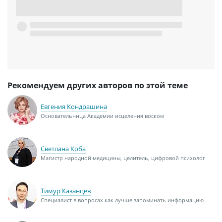
Рекомендуем других авторов по этой теме
Евгения Кондрашина
Основательница Академии исцеления воском
Светлана Коба
Магистр народной медицины, целитель, цифровой психолог
Тимур Казанцев
Специалист в вопросах как лучше запоминать информацию