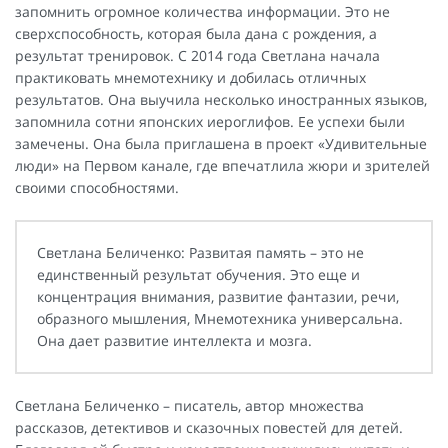
запомнить огромное количества информации. Это не
сверхспособность, которая была дана с рождения, а
результат тренировок. С 2014 года Светлана начала
практиковать мнемотехнику и добилась отличных
результатов. Она выучила несколько иностранных языков,
запомнила сотни японских иероглифов. Ее успехи были
замечены. Она была приглашена в проект «Удивительные
люди» на Первом канале, где впечатлила жюри и зрителей
своими способностями.
Светлана Беличенко: Развитая память – это не
единственный результат обучения. Это еще и
концентрация внимания, развитие фантазии, речи,
образного мышления, Мнемотехника универсальна.
Она дает развитие интеллекта и мозга.
Светлана Беличенко – писатель, автор множества
рассказов, детективов и сказочных повестей для детей.