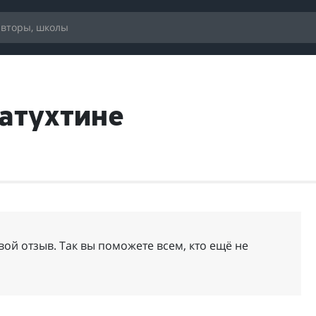
атухтине
вой отзыв. Так вы поможете всем, кто ещё не