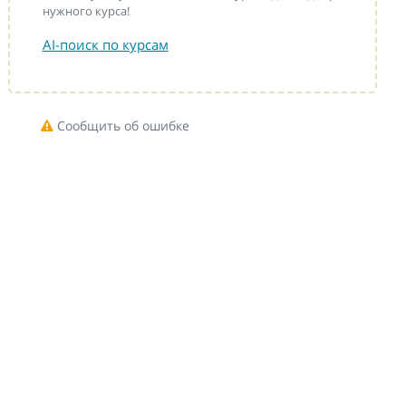
нужного курса!
AI-поиск по курсам
Сообщить об ошибке