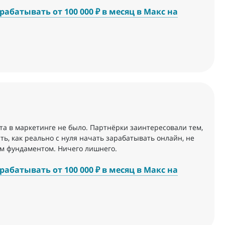
абатывать от 100 000 ₽ в месяц в Макс на
та в маркетинге не было. Партнёрки заинтересовали тем,
ять, как реально с нуля начать зарабатывать онлайн, не
ым фундаментом. Ничего лишнего.
абатывать от 100 000 ₽ в месяц в Макс на