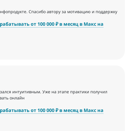
нфопродукте. Спасибо автору за мотивацию и поддержку
абатывать от 100 000 ₽ в месяц в Макс на
казался интуитивным. Уже на этапе практики получил
авать онлайн
абатывать от 100 000 ₽ в месяц в Макс на