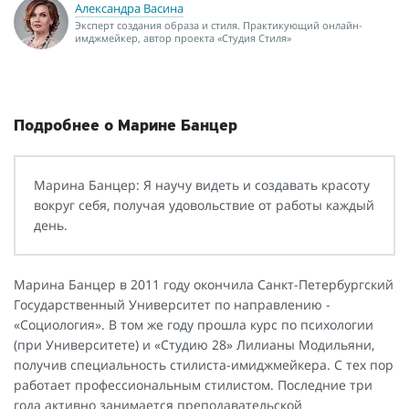
Александра Васина
Эксперт создания образа и стиля. Практикующий онлайн-
имджмейкер, автор проекта «Студия Стиля»
Подробнее о Марине Банцер
Марина Банцер: Я научу видеть и создавать красоту
вокруг себя, получая удовольствие от работы каждый
день.
Марина Банцер в 2011 году окончила Санкт-Петербургский
Государственный Университет по направлению -
«Социология». В том же году прошла курс по психологии
(при Университете) и «Студию 28» Лилианы Модильяни,
получив специальность стилиста-имиджмейкера. С тех пор
работает профессиональным стилистом. Последние три
года активно занимается преподавательской