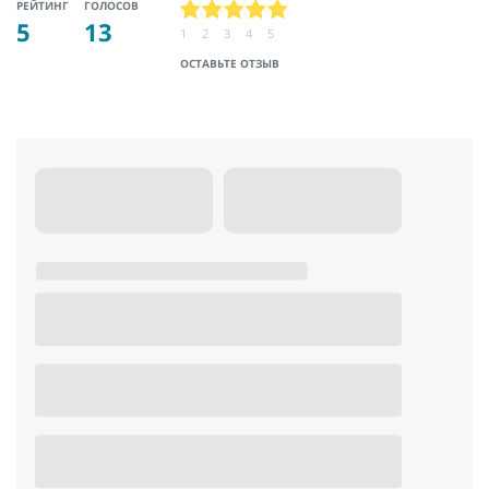
РЕЙТИНГ
ГОЛОСОВ
5
13
1
2
3
4
5
ОСТАВЬТЕ ОТЗЫВ