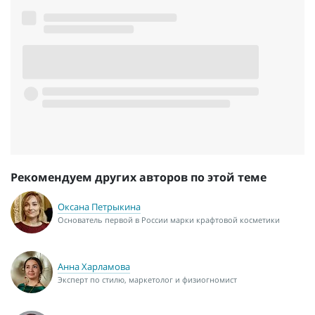
Рекомендуем других авторов по этой теме
Оксана Петрыкина
Основатель первой в России марки крафтовой косметики
Анна Харламова
Эксперт по стилю, маркетолог и физиогномист