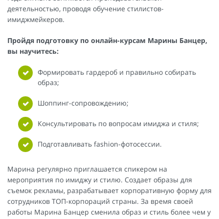
деятельностью, проводя обучение стилистов-
имиджмейкеров.
Пройдя подготовку по онлайн-курсам Марины Банцер,
вы научитесь:
Формировать гардероб и правильно собирать
образ;
Шоппинг-сопровождению;
Консультировать по вопросам имиджа и стиля;
Подготавливать fashion-фотосессии.
Марина регулярно приглашается спикером на
мероприятия по имиджу и стилю. Создает образы для
съемок рекламы, разрабатывает корпоративную форму для
сотрудников ТОП-корпораций страны. За время своей
работы Марина Банцер сменила образ и стиль более чем у