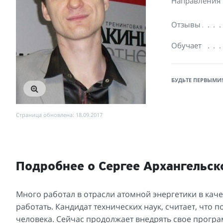
Направления
Отзывы
Обучает
БУДЬТЕ ПЕРВЫМИ!
Страница обновлена: 18.09.2017
Подробнее о Сергее Архангельск
Много работал в отрасли атомной энергетики в каче
работать. Кандидат технических наук, считает, что
человека. Сейчас продолжает внедрять свое програ