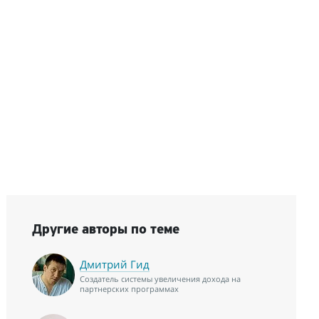
Другие авторы по теме
Дмитрий Гид
Создатель системы увеличения дохода на
партнерских программах