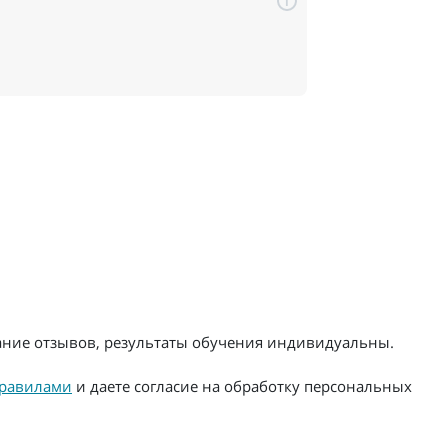
i
жание отзывов, результаты обучения индивидуальны.
равилами
и даете согласие на обработку персональных