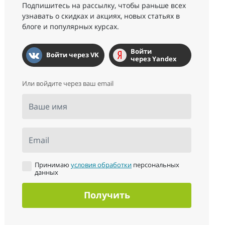
Подпишитесь на рассылку, чтобы раньше всех
узнавать о скидках и акциях, новых статьях в
блоге и популярных курсах.
Войти
Войти через VK
через Yandex
Или войдите через ваш email
Ваше имя
Email
Принимаю
условия обработки
персональных
данных
Получить