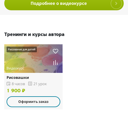
Подробнее о видеокурсе
Тренинги и курсы автора
Рисование для детей
Видеокурс
Рисовашки
8 часов
21 урок
1 900 ₽
Оформить заказ