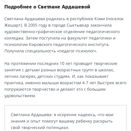
Подробнее о Светлане Ардашевой
Светлана Ардашева родилась в республике Коми (поселок
Жешарт). В 2005 году в городе Сыктывкар закончила
художественно-графическое отделение педагогического
колледжа. Затем поступила на факультет педагогики и
психологии Кировского педагогического института.
Получила специальность «педагог-психолог».
На протяжении последних 10 лет проводит творческие
занятия с детьми разных возрастных групп в школах,
летних лагерях, детских студиях. И, как показывает
практика, именно малыши возрастом 4-7 лет быстрее всего
погружаются творчество и делают это с большим
удовольствием.
Светлана Ардашева: я искренне надеюсь, что мои
знания и опыт помогут вашему ребенку раскрыть
свой творческий потенциал.