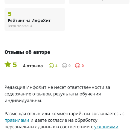
5
Рейтинг на ИнфоХит
Всего голосов: 4
Отзывы об авторе
5
4 отзыва
4
0
0
Редакция ИнфоХит не несет ответственности за
содержание отзывов, результаты обучения
индивидуальны.
Размещая отзыв или комментарий, вы соглашаетесь с
правилами
и даете согласие на обработку
персональных данных в соответствии с
условиями
.