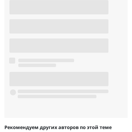
Рекомендуем других авторов по этой теме