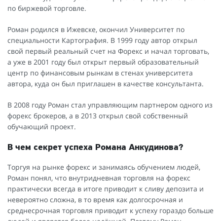
по биржевой торговле.
Роман родился в Ижевске, окончил Университет по
специальности Картография. В 1999 году автор открыл
свой первый реальный счет на Форекс и начал торговать,
а уже в 2001 году был открыт первый образовательный
центр по финансовым рынкам в стенах университета
автора, куда он был приглашен в качестве консультанта.
В 2008 году Роман стал управляющим партнером одного из
форекс брокеров, а в 2013 открыл свой собственный
обучающий проект.
В чем секрет успеха Романа Анкудинова?
Торгуя на рынке форекс и занимаясь обучением людей,
Роман понял, что внутридневная торговля на форекс
практически всегда в итоге приводит к сливу депозита и
невероятно сложна, в то время как долгосрочная и
среднесрочная торговля приводит к успеху гораздо больше