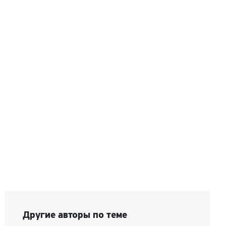
Другие авторы по теме