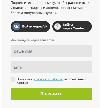
Подпишитесь на рассылку, чтобы раньше всех
узнавать о скидках и акциях, новых статьях в
блоге и популярных курсах.
Войти
Войти через VK
через Yandex
Или войдите через ваш email
Ваше имя
Email
Принимаю
условия обработки
персональных
данных
Получить