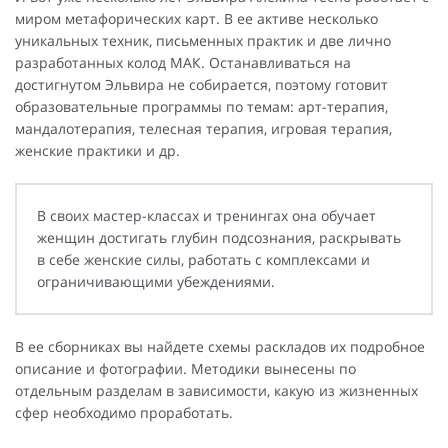
миром метафорических карт. В ее активе несколько
уникальных техник, письменных практик и две лично
разработанных колод МАК. Останавливаться на
достигнутом Эльвира не собирается, поэтому готовит
образовательные программы по темам: арт-терапия,
мандалотерапия, телесная терапия, игровая терапия,
женские практики и др.
В своих мастер-классах и тренингах она обучает
женщин достигать глубин подсознания, раскрывать
в себе женские силы, работать с комплексами и
ограничивающими убеждениями.
В ее сборниках вы найдете схемы раскладов их подробное
описание и фотографии. Методики вынесены по
отдельным разделам в зависимости, какую из жизненных
сфер необходимо проработать.