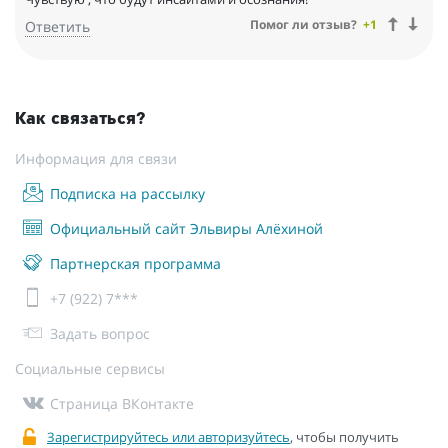
Помог ли отзыв?
+1
Ответить
Как связаться?
Информация для связи
Подписка на рассылку
Официальный сайт Эльвиры Алёхиной
Партнерская программа
+7 (922) 7***
Задать вопрос
Социальные сервисы
Страница ВКонтакте
Зарегистрируйтесь или авторизуйтесь
, чтобы получить