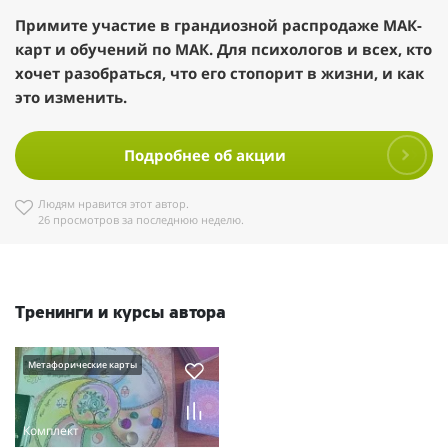
Примите участие в грандиозной распродаже МАК-
карт и обучений по МАК. Для психологов и всех, кто
хочет разобраться, что его стопорит в жизни, и как
это изменить.
Подробнее об акции
Людям нравится этот автор.
26 просмотров за последнюю неделю.
Тренинги и курсы автора
Метафорические карты
Комплект