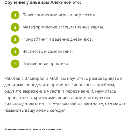
Обучение у Эльвиры Алёхиной это:
Психологические игры и рефлексия.
Метафорические ассоциативные карты.
Фрирайтинг и ведение дневников.
Честность и самоанализ.
Письменные практики.
Работая с Эльвирой и МАК, вы научитесь разговаривать с
деньгами, определите причины финансовых проблем,
ощутите выражение чувств и переживаний, научитесь
справляться с кризисами, вновь станете интересны
сильному полу и пр. Не откладывай на завтра то, что может
изменить вашу жизнь сегодня.