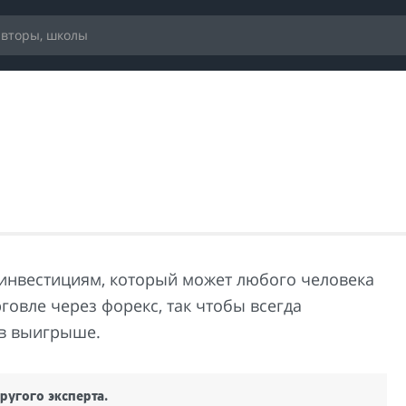
 инвестициям, который может любого человека
говле через форекс, так чтобы всегда
 в выигрыше.
ругого эксперта.