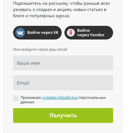
Подпишитесь на рассылку, чтобы раньше всех
узнавать о скидках и акциях, новых статьях в
блоге и популярных курсах.
Войти
Войти через VK
через Yandex
Или войдите через ваш email
Ваше имя
Email
Принимаю
условия обработки
персональных
данных
Получить