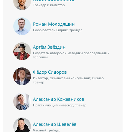
Трейдер и инвестор
Роман Молодяшин
Сооснователь Empirix, трейдер
Артём Звёздин
Создатель авторской методики преподавания и
торговли
Фёдор Сидоров
Инвестор, финансовый консультант, бизнес-
тренер
Александр Кожевников
Практикующий инвестор, тренер
Александр Шевелёв
Частный трейдер