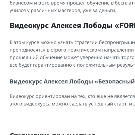
бизнесом и в это время прошел обучение в бесплат
учился у различных мастеров, уже за деньги.
Видеокурс Алексея Лободы «FOR
В этом курсе можно узнать стратегии беспроигрышно
преподносятся в строго практическом направлении 
прошедший обучение может уверенно начать торгова
все будет гарантированно с положительным результ
Видеокурс Алексея Лободы «Безопасный
Видеокурс ориентирован на тех, кто еще не являетс
этого видеокурса можно сделать успешный старт, и