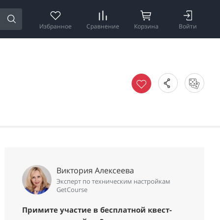
Избранное
Сравнение
Корзина
Войти
Виктория Алексеева
Эксперт по техническим настройкам
GetCourse
Примите участие в бесплатной квест-