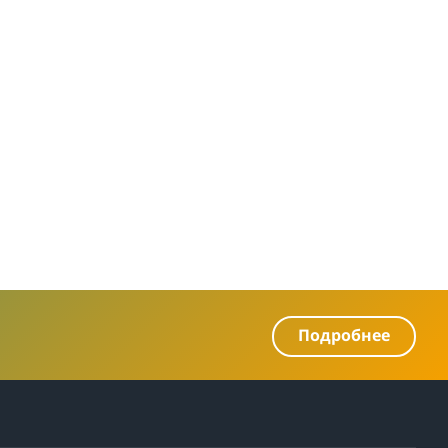
Подробнее