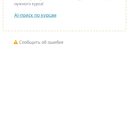
нужного курса!
AI-поиск по курсам
Сообщить об ошибке