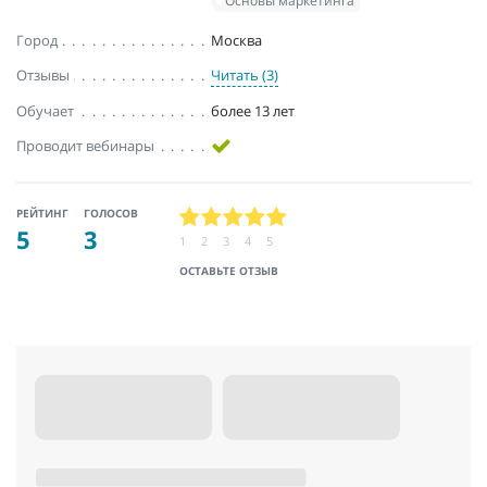
Основы маркетинга
Город
Москва
Отзывы
Читать (3)
Обучает
более 13 лет
Проводит вебинары
РЕЙТИНГ
ГОЛОСОВ
5
3
1
2
3
4
5
ОСТАВЬТЕ ОТЗЫВ