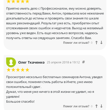
Приятно иметь дело с Профессионалом, ему можно доверять.
ответственность перед Вами, Антон, превысила мое нежелание
докапываться до истины и проверять свои знания по шкале
ваших рекомендаций. Результат уже есть, приобретен опыт
отслеживания своих ошибок и недочетов. Выход на желаемый
уровень уже виден. Есть еще несколько вопросов, надеюсь
получить ответы на следующих занятиях. Спасибо Вам.
Помог ли отзыв?
0
Олег Ткаченко
25 апреля 2018 в 19:12
Просмотрел несколько бесплатных семинаров Антона, увидел
свои ошибки, поменял стиль работы в Инете, уже имею
положительный сдвиг.
Думал, что меня уже ничего в этой жизни не удивит, но я
удивлен!
Большое спасибо!
Помог ли отзыв?
0