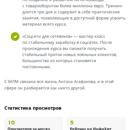
с товарооборотом более миллиона евро. Тренинг
длится три дня и содержит в себе практические
занятия, позволяющие в доступной форме усвоить
материал всего курса.
«Соцсети для сетевиков» — мастер-класс
по стабильному заработку в соцсетях. После
прохождения курса вы сможете получить
стабильный приток новых лояльных клиентов,
большинство из которых становятся
постоянными.
С МЛМ связана вся жизнь Антона Агафонова, и в этой
сфере он разбирается как никто другой.
Статистика просмотров
10
5
Просмотров за месяц
Рейтинг на ИнфоХит