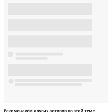
Рекомендуем других авторов по этой теме