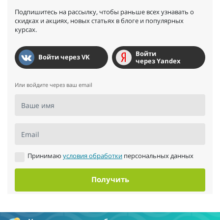
Подпишитесь на рассылку, чтобы раньше всех узнавать о
скидках и акциях, новых статьях в блоге и популярных
курсах.
Войти
Войти через VK
через Yandex
Или войдите через ваш email
Ваше имя
Email
Принимаю
условия обработки
персональных данных
Получить