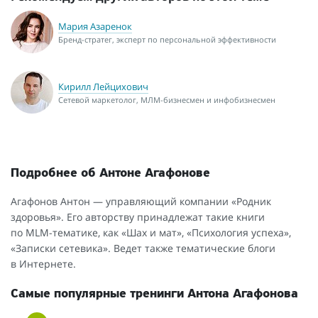
Мария Азаренок
Бренд-стратег, эксперт по персональной эффективности
Кирилл Лейцихович
Сетевой маркетолог, МЛМ-бизнесмен и инфобизнесмен
Подробнее об Антоне Агафонове
Агафонов Антон — управляющий компании «Родник
здоровья». Его авторству принадлежат такие книги
по
MLM-тематике,
как «Шах и мат», «Психология успеха»,
«Записки сетевика». Ведет также тематические блоги
в Интернете.
Самые популярные тренинги Антона Агафонова