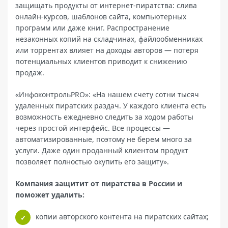
защищать продукты от интернет-пиратства: слива
онлайн-курсов, шаблонов сайта, компьютерных
программ или даже книг. Распространение
незаконных копий на складчинах, файлообменниках
или торрентах влияет на доходы авторов — потеря
потенциальных клиентов приводит к снижению
продаж.
«ИнфоконтрольPRO»: «На нашем счету сотни тысяч
удаленных пиратских раздач. У каждого клиента есть
возможность ежедневно следить за ходом работы
через простой интерфейс. Все процессы —
автоматизированные, поэтому не берем много за
услуги. Даже один проданный клиентом продукт
позволяет полностью окупить его защиту».
Компания защитит от пиратства в России и
поможет удалить:
копии авторского контента на пиратских сайтах;