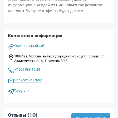
информацию с каждой из них. Только так результат
наступит быстрее и эффект будет долгим.
Контактная информация
Официальный сайт
108842 г. Москва, вн.тер.г., городской округ г. Троицк, пл.
Академическая, д. 4, помещ. 3/18
+7 969 038-10-28
Написать письмо
Telegram
Отзывы (10)