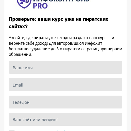
Проверьте: ваши курс уже на пиратских
сайтах?
Узнайте, где пираты уже сегодня раздают ваш курс — и
верните себе доход! Для авторов/школ ИнфоХит
бесплатное удаление до 3-х пиратских страниц при первом
обращении.
Ваше имя
Email
Телефон
Ваш сайт или лендинг