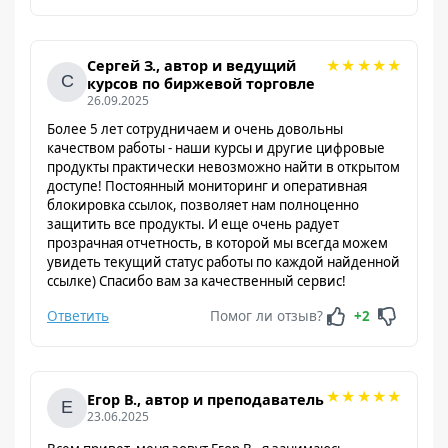
★
★
★
★
★
Сергей З., автор и ведущий
курсов по биржевой торговле
26.09.2025
Более 5 лет сотрудничаем и очень довольны
качеством работы - наши курсы и другие цифровые
продукты практически невозможно найти в открытом
доступе! Постоянный мониторинг и оперативная
блокировка ссылок, позволяет нам полноценно
защитить все продукты. И еще очень радует
прозрачная отчетность, в которой мы всегда можем
увидеть текущий статус работы по каждой найденной
ссылке) Спасибо вам за качественный сервис!
Ответить
Помог ли отзыв?
+2
★
★
★
★
★
Егор В., автор и преподаватель
23.06.2025