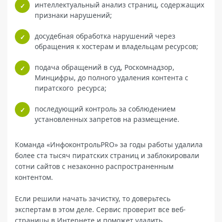
интеллектуальный анализ страниц, содержащих
признаки нарушений;
досудебная обработка нарушений через
обращения к хостерам и владельцам ресурсов;
подача обращений в суд, Роскомнадзор,
Минцифры, до полного удаления контента с
пиратского ресурса;
последующий контроль за соблюдением
установленных запретов на размещение.
Команда «ИнфоконтрольPRO» за годы работы удалила
более ста тысяч пиратских страниц и заблокировали
сотни сайтов с незаконно распространенным
контентом.
Если решили начать зачистку, то доверьтесь
экспертам в этом деле. Сервис проверит все веб-
страницы в Интернете и поможет удалить