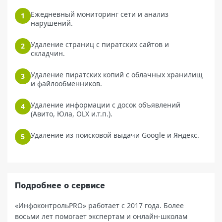
Ежедневный мониторинг сети и анализ
нарушений.
Удаление страниц с пиратских сайтов и
складчин.
Удаление пиратских копий с облачных хранилищ
и файлообменников.
Удаление информации с досок объявлений
(Авито, Юла, OLX и.т.п.).
Удаление из поисковой выдачи Google и Яндекс.
Подробнее о сервисе
«ИнфоконтрольPRO» работает с 2017 года. Более
восьми лет помогает экспертам и онлайн-школам