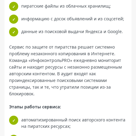
пиратские файлы из облачных хранилищ;
информацию с досок объявлений и из соцсетей;
данные из поисковой выдачи Яндекса и Google.
Сервис по защите от пиратства решает системно
проблему незаконного копирования в Интернете.
Команда «ИнфоконтрольPRO» ежедневно мониторит
сайты и находит ресурсы с незаконно размещенным
авторским контентом. В аудит входят как
проиндексированные поисковыми системами
страницы, так и те, что утратили позиции из-за
блокировок.
Этапы работы сервиса:
автоматизированный поиск авторского контента
на пиратских ресурсах;