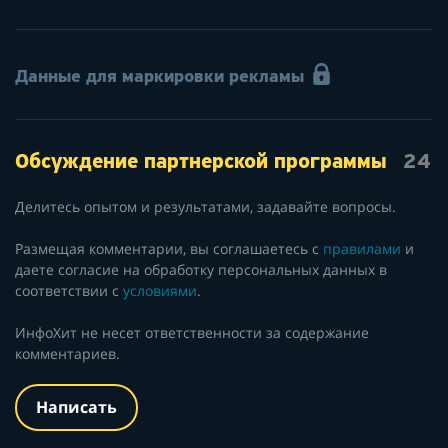
Данные для маркировки рекламы
Обсуждение партнерской программы
24
Делитесь опытом и результатами, задавайте вопросы.
Размещая комментарии, вы соглашаетесь с
правилами
и
даете согласие на обработку персональных данных в
соответствии с
условиями
.
ИнфоХит не несет ответственности за содержание
комментариев.
Написать