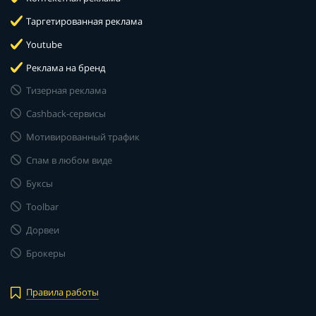
Таргетированная реклама
Youtube
Реклама на бренд
Тизерная реклама
Cashback-сервисы
Мотивированный трафик
Спам в любом виде
Буксы
Toolbar
Дорвеи
Брокеры
Правила работы