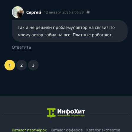
Сергей
12 января 2026 в 06:39
Так и не решили проблему? автор на связи? По
моему автор забил на все. Платные работают.
Ответить
1
2
3
Каталог партнёрок
Каталог офферов
Каталог экспертов