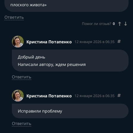
плоского живота»
Ответить
Помог ли отзыв?
0
Кристина Потапенко
12 января 2026 в 06:35
Добрый день
Написали автору, ждем решения
Ответить
Кристина Потапенко
12 января 2026 в 06:35
Исправили проблему
Ответить