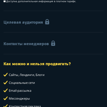
Доступна дополнительная информация в платном тарифе.
Целевая аудитория
Контакты менеджеров
Как можно и нельзя продвигать?
Сайты, Лендинги, Блоги
Социальные сети
Email-рассылка
Мессенджеры
Контекстная реклама