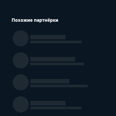
Похожие партнёрки