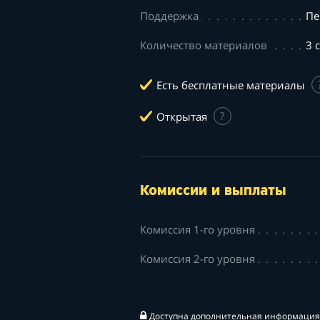
Поддержка
Пе
Количество материалов
3 
Есть бесплатные материалы
Открытая
?
Комиссии и выплаты
Комиссия 1-го уровня
Комиссия 2-го уровня
Доступна дополнительная информация 