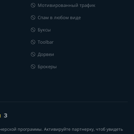
Мотивированный трафик
Спам в любом виде
Буксы
Toolbar
Дорвеи
Брокеры
я
3
нерской программы. Активируйте партнерку, чтоб увидеть