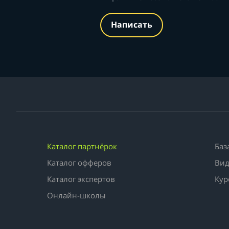
Написать
Каталог партнёрок
Баз
Каталог офферов
Вид
Каталог экспертов
Кур
Онлайн-школы