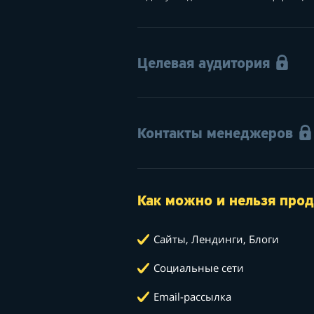
Целевая аудитория
Контакты менеджеров
Как можно и нельзя прод
Сайты, Лендинги, Блоги
Социальные сети
Email-рассылка