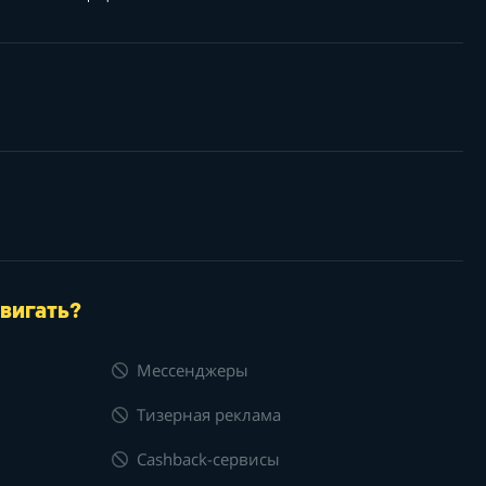
вигать?
Мессенджеры
Тизерная реклама
Cashback-сервисы