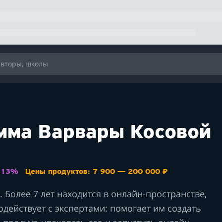
мма Варвары Косовой
: 13%
Цены продуктов: 7 900 — 200 000 ₽
. Более 7 лет находится в онлайн-пространстве,
одействует с экспертами: помогает им создать