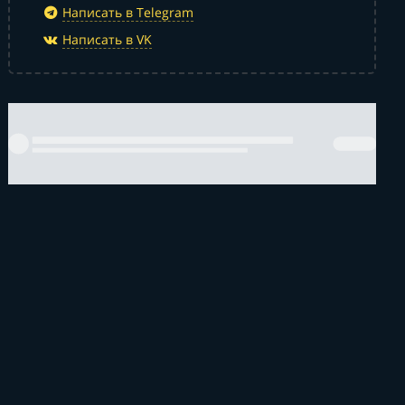
Написать в Telegram
Написать в VK