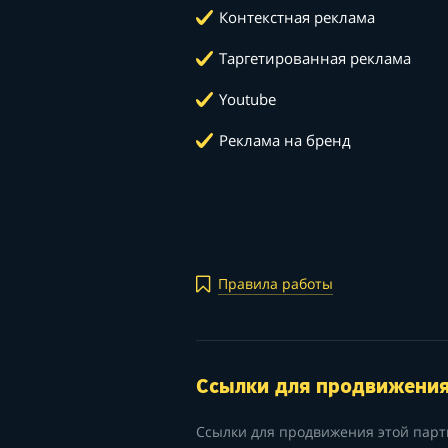
Контекстная реклама
Таргетированная реклама
Youtube
Реклама на бренд
Правила работы
Ссылки для продвижени
Ссылки для продвижения этой парт