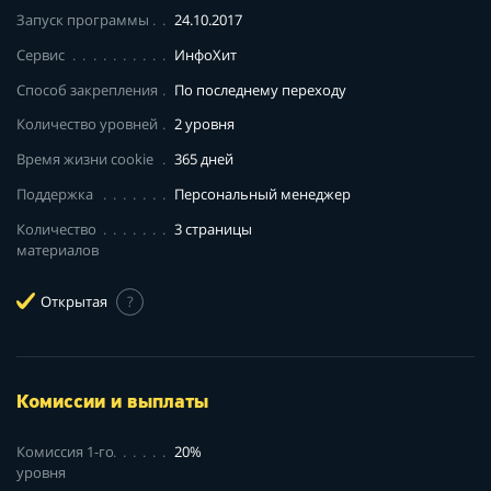
Запуск программы
24.10.2017
Сервис
ИнфоХит
Способ закрепления
По последнему переходу
Количество уровней
2 уровня
Время жизни cookie
365 дней
Поддержка
Персональный менеджер
Количество
3 страницы
материалов
Открытая
?
Комиссии и выплаты
Комиссия 1-го
20%
уровня