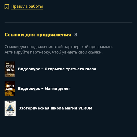
Правила работы
Ссылки для продвижения
3
Ссылки для продвижения этой партнерской программы.
Активируйте партнерку, чтоб увидеть свои ссылки.
Видеокурс – Открытие третьего глаза
Видеокурс – Магия денег
Эзотерическая школа магии VERUM