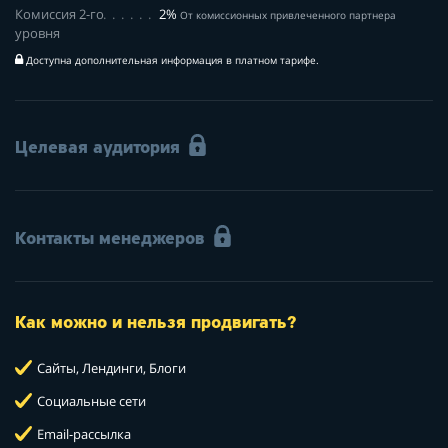
Комиссия 2-го
2%
От комиссионных привлеченного партнера
уровня
Доступна дополнительная информация в платном тарифе.
Целевая аудитория
Контакты менеджеров
Как можно и нельзя продвигать?
Сайты, Лендинги, Блоги
Социальные сети
Email-рассылка