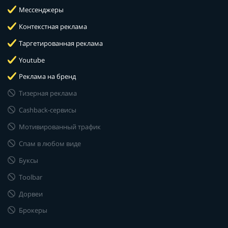
Мессенджеры
Контекстная реклама
Таргетированная реклама
Youtube
Реклама на бренд
Тизерная реклама
Cashback-сервисы
Мотивированный трафик
Спам в любом виде
Буксы
Toolbar
Дорвеи
Брокеры