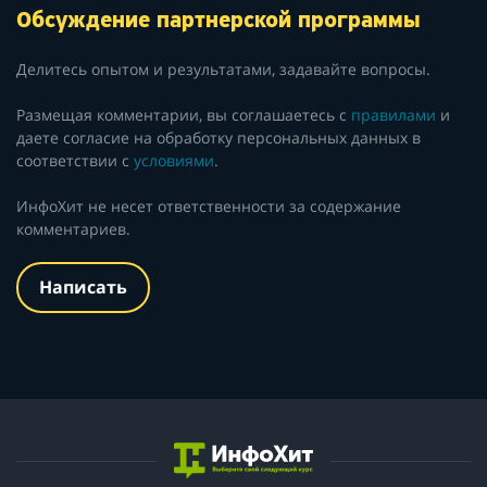
Обсуждение партнерской программы
Делитесь опытом и результатами, задавайте вопросы.
Размещая комментарии, вы соглашаетесь с
правилами
и
даете согласие на обработку персональных данных в
соответствии с
условиями
.
ИнфоХит не несет ответственности за содержание
комментариев.
Написать