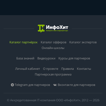
Каталог партнёрок
Каталог офферов
Каталог экспертов
Онлайн-школы
База знаний
Видеоуроки
Курсы для партнеров
Личный кабинет
О проекте
Правила
Контакты
Партнерская программа
Telegram для партнеров
Вконтакте для партнеров
© Аккредитованная IT-компания ООО «ИнфоХит», 2012 — 2026