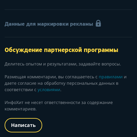
Данные для маркировки рекламы
Обсуждение партнерской программы
Делитесь опытом и результатами, задавайте вопросы.
Размещая комментарии, вы соглашаетесь с
правилами
и
даете согласие на обработку персональных данных в
соответствии с
условиями
.
ИнфоХит не несет ответственности за содержание
комментариев.
Написать