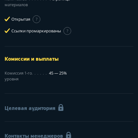
материалов
Открытая
?
Ссылки промаркированы
?
Комиссии и выплаты
Комиссия 1-го
45 — 25%
уровня
Целевая аудитория
Контакты менеджеров