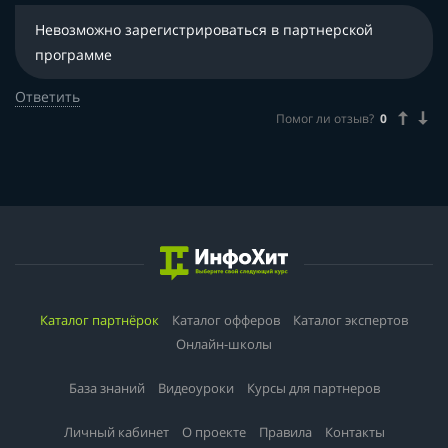
Невозможно зарегистрироваться в партнерской
программе
Ответить
Помог ли отзыв?
0
Каталог партнёрок
Каталог офферов
Каталог экспертов
Онлайн-школы
База знаний
Видеоуроки
Курсы для партнеров
Личный кабинет
О проекте
Правила
Контакты