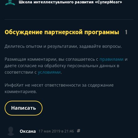
Школа интеллектуального развития «СуперМозг»
Обсуждение партнерской программы
1
Делитесь опытом и результатами, задавайте вопросы.
Размещая комментарии, вы соглашаетесь с
правилами
и
даете согласие на обработку персональных данных в
соответствии с
условиями
.
ИнфоХит не несет ответственности за содержание
комментариев.
Написать
Оксана
17 мая 2019 в 21:46