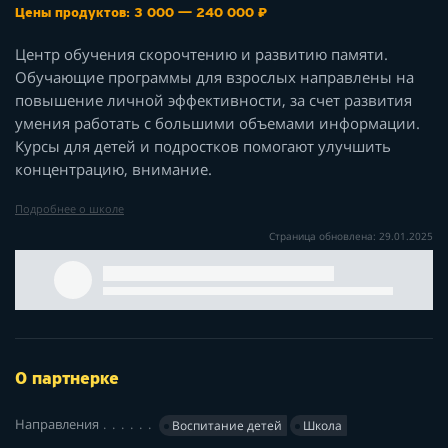
Цены продуктов: 3 000 — 240 000 ₽
Центр обучения скорочтению и развитию памяти.
Обучающие программы для взрослых направлены на
повышение личной эффективности, за счет развития
умения работать с большими объемами информации.
Курсы для детей и подростков помогают улучшить
концентрацию, внимание.
Подробнее о школе
Страница обновлена: 29.01.2025
О партнерке
Направления
Воспитание детей
Школа