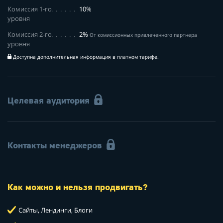
Комиссия 1-го
10%
уровня
Комиссия 2-го
2%
От комиссионных привлеченного партнера
уровня
Доступна дополнительная информация в платном тарифе.
Целевая аудитория
Контакты менеджеров
Как можно и нельзя продвигать?
Сайты, Лендинги, Блоги