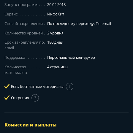
Запуск программы
20.04.2018
Сервис
ИнфоХит
Способ закрепления
По последнему переходу, По email
Количество уровней
2 уровня
Срок закрепления по
180 дней
email
Поддержка
Персональный менеджер
Количество
4 страницы
материалов
Есть бесплатные материалы
?
Открытая
?
Комиссии и выплаты