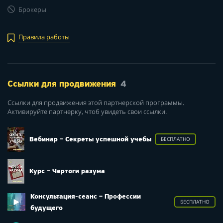
Брокеры
Правила работы
Ссылки для продвижения
4
Ссылки для продвижения этой партнерской программы.
Активируйте партнерку, чтоб увидеть свои ссылки.
Вебинар – Секреты успешной учебы
БЕСПЛАТНО
Курс – Чертоги разума
Консультация-сеанс – Профессии
БЕСПЛАТНО
будущего