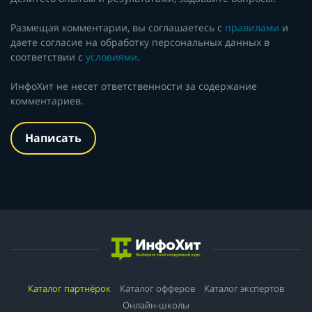
Размещая комментарии, вы соглашаетесь с
правилами
и
даете согласие на обработку персональных данных в
соответствии с
условиями
.
ИнфоХит не несет ответственности за содержание
комментариев.
Написать
Каталог партнёрок
Каталог офферов
Каталог экспертов
Онлайн-школы