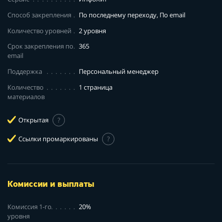
Способ закрепления
По последнему переходу, По email
Количество уровней
2 уровня
Срок закрепления по
365
email
Поддержка
Персональный менеджер
Количество
1 страница
материалов
Открытая
?
Ссылки промаркированы
?
Комиссии и выплаты
Комиссия 1-го
20%
уровня