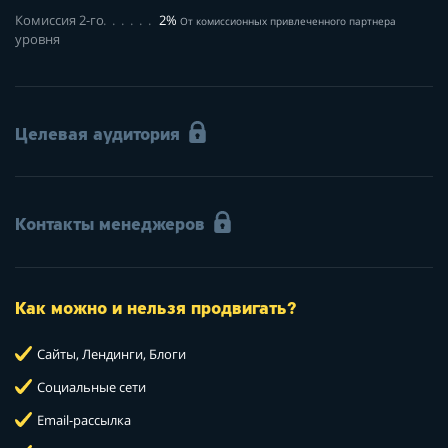
Комиссия 2-го
2%
От комиссионных привлеченного партнера
уровня
Целевая аудитория
Контакты менеджеров
Как можно и нельзя продвигать?
Сайты, Лендинги, Блоги
Социальные сети
Email-рассылка