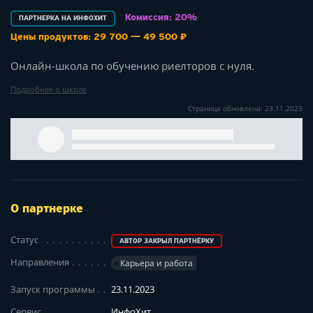
Комиссия: 20%
ПАРТНЕРКА НА ИНФОХИТ
Цены продуктов: 29 700 — 49 500 ₽
Онлайн-школа по обучению риелторов с нуля.
Подробнее о школе
Страница обновлена: 23.11.2023
О партнерке
Статус
АВТОР ЗАКРЫЛ ПАРТНЁРКУ
Направления
Карьера и работа
Запуск программы
23.11.2023
Сервис
ИнфоХит