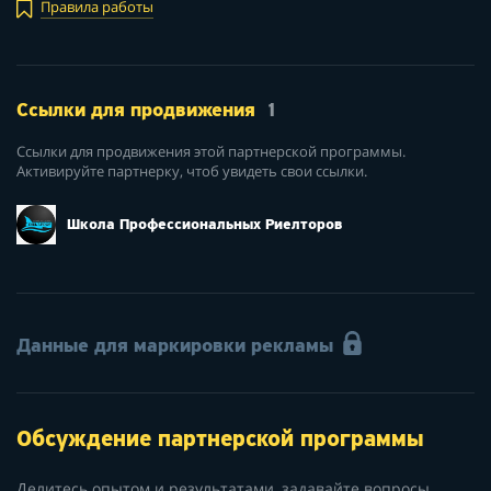
Правила работы
Ссылки для продвижения
1
Ссылки для продвижения этой партнерской программы.
Активируйте партнерку, чтоб увидеть свои ссылки.
Школа Профессиональных Риелторов
Данные для маркировки рекламы
Обсуждение партнерской программы
Делитесь опытом и результатами, задавайте вопросы.