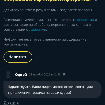
Делитесь опытом и результатами, задавайте вопросы.
Размещая комментарии, вы соглашаетесь с
правилами
и
даете согласие на обработку персональных данных в
соответствии с
условиями
.
ИнфоХит не несет ответственности за содержание
комментариев.
Написать
Сергей
28 ноября 2022 в 12:48
Здравствуйте. Ваши видео можно использовать для
привлечения трафика на ваши курсы?
Ответить