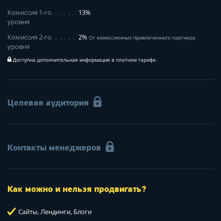
Комиссия 1-го
13%
уровня
Комиссия 2-го
2%
От комиссионных привлеченного партнера
уровня
Доступна дополнительная информация в платном тарифе.
Целевая аудитория
Контакты менеджеров
Как можно и нельзя продвигать?
Сайты, Лендинги, Блоги