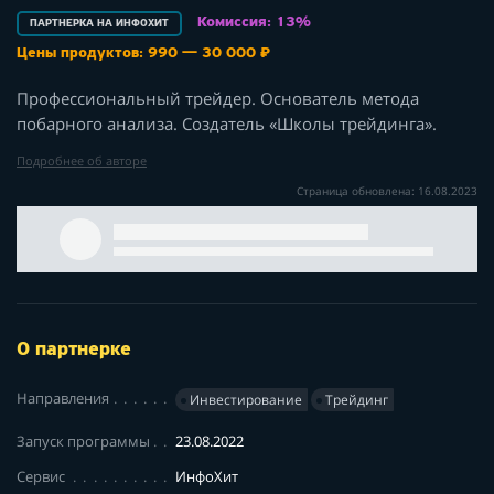
Комиссия: 13%
ПАРТНЕРКА НА ИНФОХИТ
Цены продуктов: 990 — 30 000 ₽
Профессиональный трейдер. Основатель метода
побарного анализа. Создатель «Школы трейдинга».
Подробнее об авторе
Страница обновлена: 16.08.2023
О партнерке
Направления
Инвестирование
Трейдинг
Запуск программы
23.08.2022
Сервис
ИнфоХит