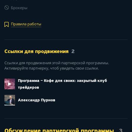
Брокеры
Правила работы
Ссылки для продвижения
2
Ссылки для продвижения этой партнерской программы.
Активируйте партнерку, чтоб увидеть свои ссылки.
Программа – Кофе для своих: закрытый клуб
трейдеров
Александр Пурнов
Обсуждение партнерской программы
3