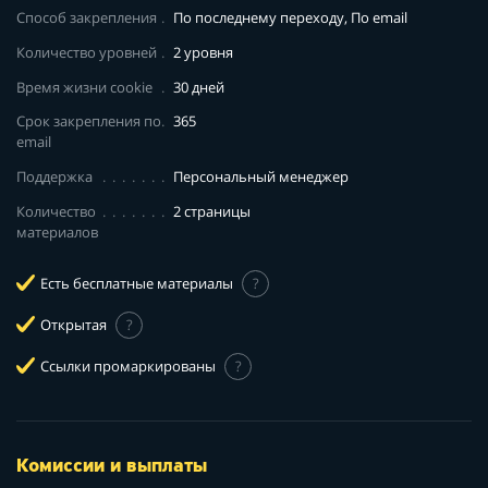
Способ закрепления
По последнему переходу, По email
Количество уровней
2 уровня
Время жизни cookie
30 дней
Срок закрепления по
365
email
Поддержка
Персональный менеджер
Количество
2 страницы
материалов
Есть бесплатные материалы
?
Открытая
?
Ссылки промаркированы
?
Комиссии и выплаты