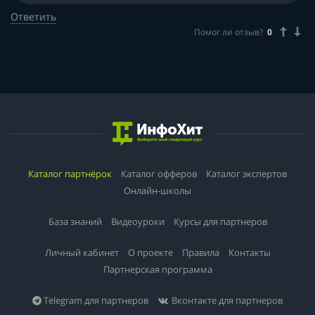
Ответить
Помог ли отзыв?
0
Каталог партнёрок
Каталог офферов
Каталог экспертов
Онлайн-школы
База знаний
Видеоуроки
Курсы для партнеров
Личный кабинет
О проекте
Правила
Контакты
Партнерская программа
Telegram для партнеров
Вконтакте для партнеров