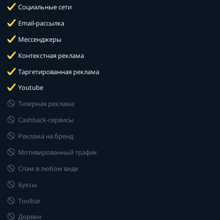
Социальные сети
Email-рассылка
Мессенджеры
Контекстная реклама
Таргетированная реклама
Youtube
Тизерная реклама
Cashback-сервисы
Реклама на бренд
Мотивированный трафик
Спам в любом виде
Буксы
Toolbar
Дорвеи