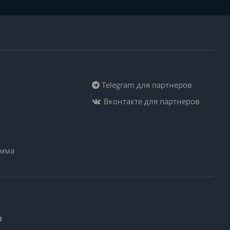
Telegram для партнеров
Вконтакте для партнеров
амма
3