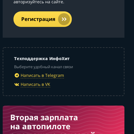
авторизуйтесь на сайте.
Регистрация
Техподдержка ИнфоХит
Выберите удобный канал связи
Написать в Telegram
Написать в VK
Вторая зарплата
на автопилоте