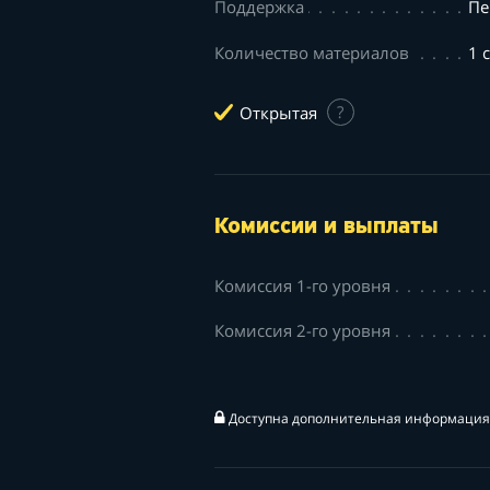
Поддержка
Пе
Количество материалов
1 
Открытая
?
Комиссии и выплаты
Комиссия 1-го уровня
Комиссия 2-го уровня
Доступна дополнительная информация 