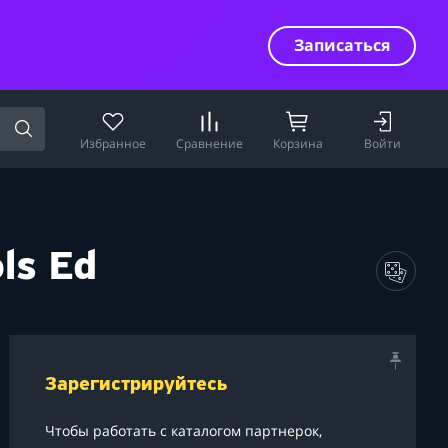
Записаться
Избранное
Сравнение
Корзина
Войти
ls Ed
Зарегистрируйтесь
Чтобы работать с каталогом партнерок,