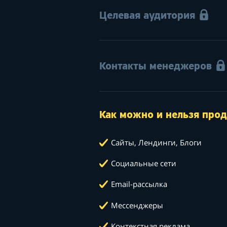
Целевая аудитория
Контакты менеджеров
Как можно и нельзя прод
Сайты, Лендинги, Блоги
Социальные сети
Email-рассылка
Мессенджеры
Контекстная реклама