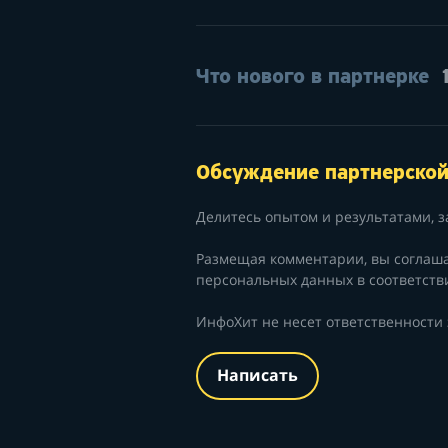
Что нового в партнерке
Обсуждение партнерско
Делитесь опытом и результатами, з
Размещая комментарии, вы соглаш
персональных данных в соответств
ИнфоХит не несет ответственности
Написать