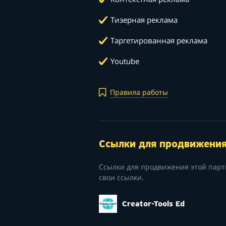
Тизерная реклама
Таргетированная реклама
Youtube
Правила работы
Ссылки для продвижени
Ссылки для продвижения этой парт
свои ссылки.
Creator-Tools Ed