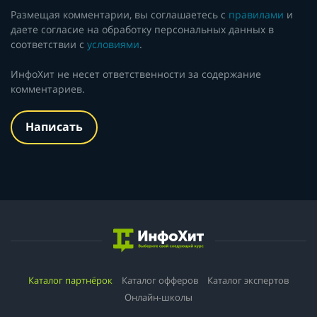
Размещая комментарии, вы соглашаетесь с
правилами
и
даете согласие на обработку персональных данных в
соответствии с
условиями
.
ИнфоХит не несет ответственности за содержание
комментариев.
Написать
Каталог партнёрок
Каталог офферов
Каталог экспертов
Онлайн-школы