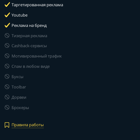
Таргетированная реклама
Youtube
Реклама на бренд
Тизерная реклама
Cashback-сервисы
Мотивированный трафик
Спам в любом виде
Буксы
Toolbar
Дорвеи
Брокеры
Правила работы