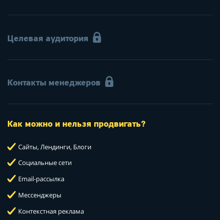
Целевая аудитория
Контакты менеджеров
Как можно и нельзя продвигать?
Сайты, Лендинги, Блоги
Социальные сети
Email-рассылка
Мессенджеры
Контекстная реклама