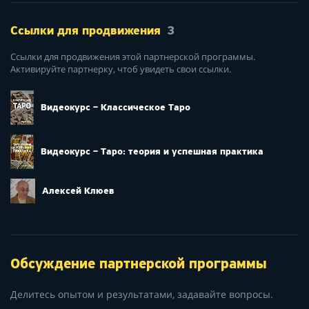
Ссылки для продвижения
3
Ссылки для продвижения этой партнерской программы.
Активируйте партнерку, чтоб увидеть свои ссылки.
Видеокурс – Классическое Таро
Видеокурс – Таро: теория и успешная практика
Алексей Клюев
Обсуждение партнерской программы
Делитесь опытом и результатами, задавайте вопросы.