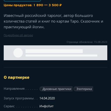
Цены продуктов: 1 890 — 3 500 ₽
Известный российский таролог, автор большого
количества статей и книг по картам Таро. Сказочник и
практикующий йогин.
Подробнее об авторе
Страница обновлена: 15.08.2023
О партнерке
Направления
Духовные практики
Эзотерика
Запуск программы
14.04.2020
Сервис
ИнфоХит