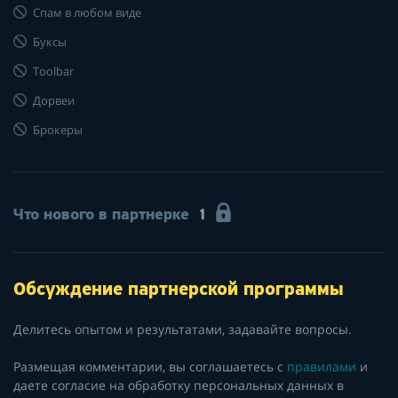
Спам в любом виде
Буксы
Toolbar
Дорвеи
Брокеры
Что нового в партнерке
1
Обсуждение партнерской программы
Делитесь опытом и результатами, задавайте вопросы.
Размещая комментарии, вы соглашаетесь с
правилами
и
даете согласие на обработку персональных данных в