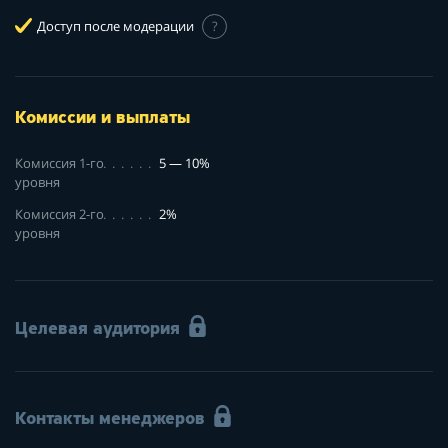
Доступ после модерации
?
Комиссии и выплаты
Комиссия 1-го
5 — 10%
уровня
Комиссия 2-го
2%
уровня
Целевая аудитория
Контакты менеджеров