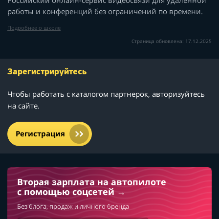
работы и конференций без ограничений по времени.
Подробнее о школе
Страница обновлена: 17.12.2025
Зарегистрируйтесь
Чтобы работать с каталогом партнерок, авторизуйтесь
на сайте.
Регистрация
Вторая зарплата на автопилоте
с помощью соцсетей
Без блога, продаж и личного бренда