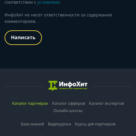
соответствии с
условиями
.
ИнфоХит не несет ответственности за содержание
комментариев.
Написать
Каталог партнёрок
Каталог офферов
Каталог экспертов
Онлайн-школы
База знаний
Видеоуроки
Курсы для партнеров