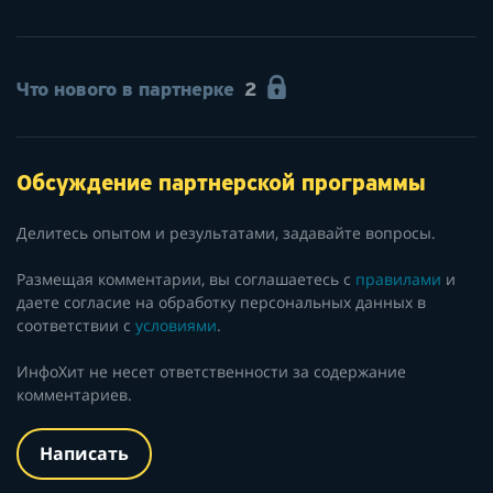
Что нового в партнерке
2
Обсуждение партнерской программы
Делитесь опытом и результатами, задавайте вопросы.
Размещая комментарии, вы соглашаетесь с
правилами
и
даете согласие на обработку персональных данных в
соответствии с
условиями
.
ИнфоХит не несет ответственности за содержание
комментариев.
Написать