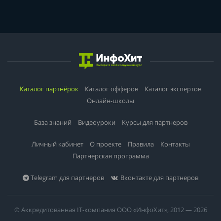
Каталог партнёрок
Каталог офферов
Каталог экспертов
Онлайн-школы
База знаний
Видеоуроки
Курсы для партнеров
Личный кабинет
О проекте
Правила
Контакты
Партнерская программа
Telegram для партнеров
Вконтакте для партнеров
© Аккредитованная IT-компания ООО «ИнфоХит», 2012 — 2026