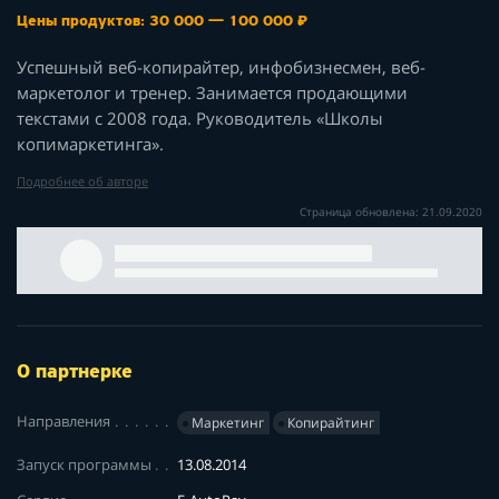
Цены продуктов: 30 000 — 100 000 ₽
Успешный веб-копирайтер, инфобизнесмен, веб-
маркетолог и тренер. Занимается продающими
текстами с 2008 года. Руководитель «Школы
копимаркетинга».
Подробнее об авторе
Страница обновлена: 21.09.2020
О партнерке
Направления
Маркетинг
Копирайтинг
Запуск программы
13.08.2014