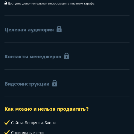
Доступна дополнительная информация в платном тарифе.
Целевая аудитория
Контакты менеджеров
Видеоинструкции
Как можно и нельзя продвигать?
Сайты, Лендинги, Блоги
Социальные сети