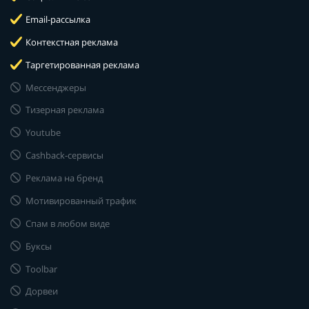
Email-рассылка
Контекстная реклама
Таргетированная реклама
Мессенджеры
Тизерная реклама
Youtube
Cashback-сервисы
Реклама на бренд
Мотивированный трафик
Спам в любом виде
Буксы
Toolbar
Дорвеи