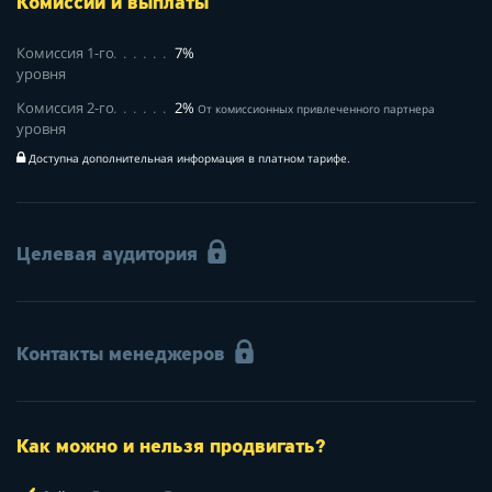
Комиссии и выплаты
Комиссия 1-го
7%
уровня
Комиссия 2-го
2%
От комиссионных привлеченного партнера
уровня
Доступна дополнительная информация в платном тарифе.
Целевая аудитория
Контакты менеджеров
Как можно и нельзя продвигать?