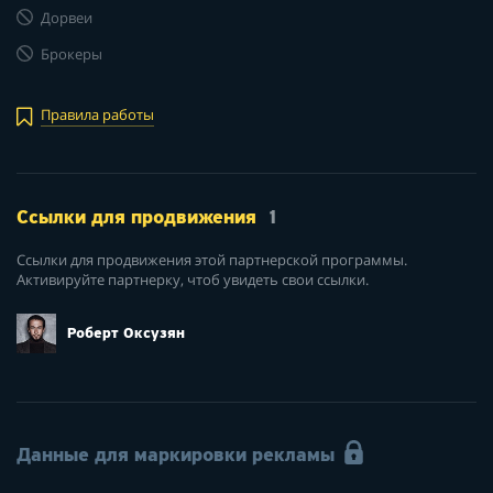
Дорвеи
Брокеры
Правила работы
Ссылки для продвижения
1
Ссылки для продвижения этой партнерской программы.
Активируйте партнерку, чтоб увидеть свои ссылки.
Роберт Оксузян
Данные для маркировки рекламы