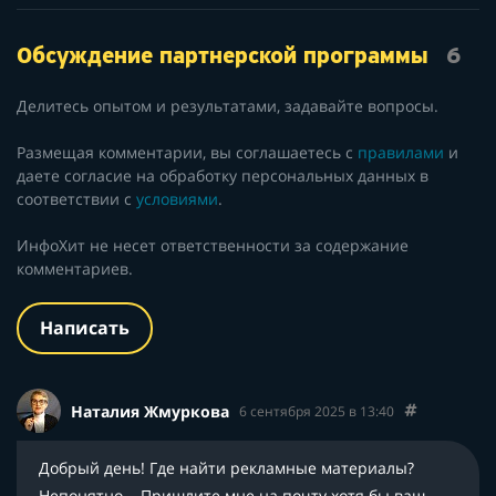
Обсуждение партнерской программы
6
Делитесь опытом и результатами, задавайте вопросы.
Размещая комментарии, вы соглашаетесь с
правилами
и
даете согласие на обработку персональных данных в
соответствии с
условиями
.
ИнфоХит не несет ответственности за содержание
комментариев.
Написать
Наталия Жмуркова
6 сентября 2025 в 13:40
Добрый день! Где найти рекламные материалы?
Непонятно... Пришлите мне на почту хотя бы ваш