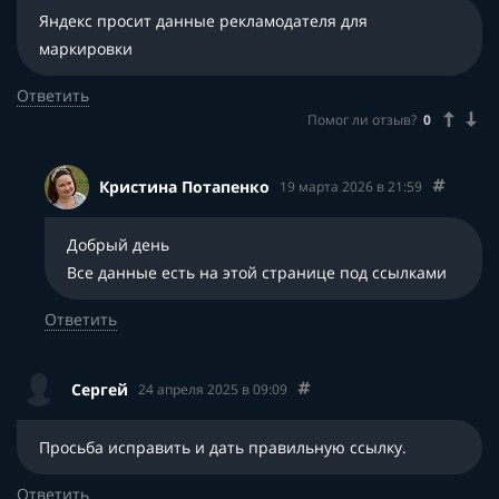
Яндекс просит данные рекламодателя для
маркировки
Ответить
Помог ли отзыв?
0
Кристина Потапенко
19 марта 2026 в 21:59
Добрый день
Все данные есть на этой странице под ссылками
Ответить
Сергей
24 апреля 2025 в 09:09
Просьба исправить и дать правильную ссылку.
Ответить