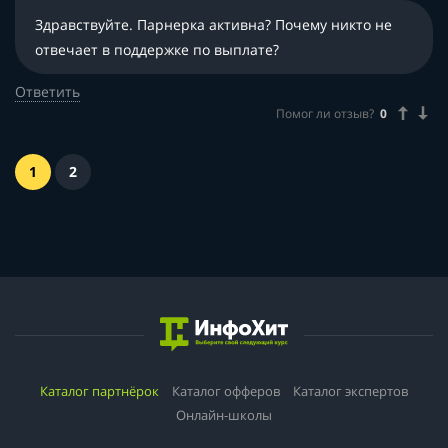
Здравствуйте. Парнерка активна? Почему никто не
отвечает в поддержке по выплате?
Ответить
Помог ли отзыв?
0
1
2
Каталог партнёрок
Каталог офферов
Каталог экспертов
Онлайн-школы