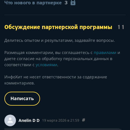
Что нового в партнерке
3
Обсуждение партнерской программы
11
Делитесь опытом и результатами, задавайте вопросы.
Размещая комментарии, вы соглашаетесь с
правилами
и
даете согласие на обработку персональных данных в
соответствии с
условиями
.
ИнфоХит не несет ответственности за содержание
комментариев.
Написать
Anelin D D
19 марта 2026 в 21:59