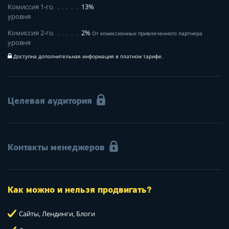
Комиссия 1-го
13%
уровня
Комиссия 2-го
2%
От комиссионных привлеченного партнера
уровня
Доступна дополнительная информация в платном тарифе.
Целевая аудитория
Контакты менеджеров
Как можно и нельзя продвигать?
Сайты, Лендинги, Блоги