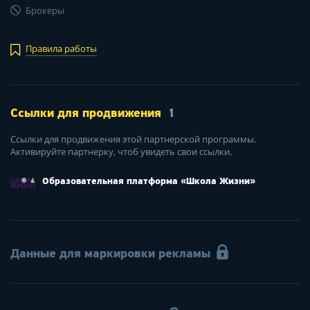
Брокеры
Правила работы
Ссылки для продвижения
1
Ссылки для продвижения этой партнерской программы.
Активируйте партнерку, чтоб увидеть свои ссылки.
Образовательная платформа «Школа Жизни»
Данные для маркировки рекламы