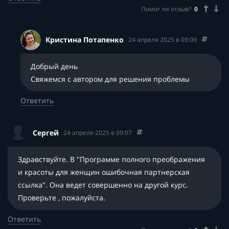
Помог ли отзыв?
0
Кристина Потапенко
24 апреля 2025 в 09:09
Добрый день
Свяжемся с автором для решения проблемы
Ответить
Сергей
24 апреля 2025 в 09:07
Здравствуйте. В "Программе полного преображения
и красоты для женщин ошибочная партнерская
ссылка". Она ведет совершенно на другой курс.
Проверьте , пожалуйста.
Ответить