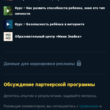
Курс – Как развить способности ребенка, зная его тип
личности
Курс – Безопасность ребёнка в интернете
Образовательный центр «Мама Знайка»
Данные для маркировки рекламы
Обсуждение партнерской программы
Делитесь опытом и результатами, задавайте вопросы.
Размещая комментарии, вы соглашаетесь с
правилами
и