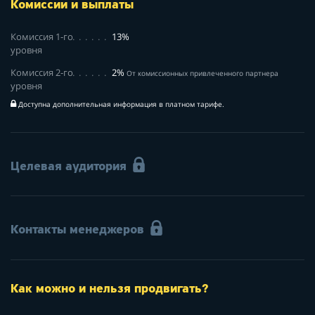
Комиссии и выплаты
Комиссия 1-го
13%
уровня
Комиссия 2-го
2%
От комиссионных привлеченного партнера
уровня
Доступна дополнительная информация в платном тарифе.
Целевая аудитория
Контакты менеджеров
Как можно и нельзя продвигать?