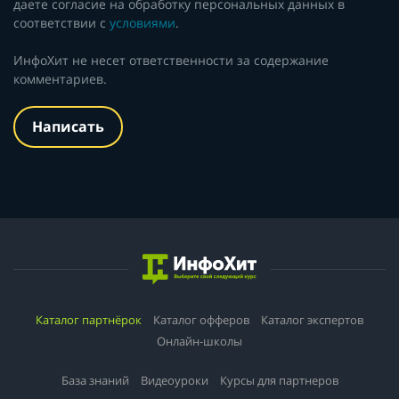
даете согласие на обработку персональных данных в
соответствии с
условиями
.
ИнфоХит не несет ответственности за содержание
комментариев.
Написать
Каталог партнёрок
Каталог офферов
Каталог экспертов
Онлайн-школы
База знаний
Видеоуроки
Курсы для партнеров