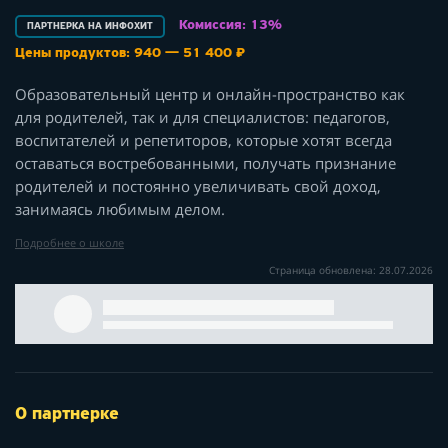
Комиссия: 13%
ПАРТНЕРКА НА ИНФОХИТ
Цены продуктов: 940 — 51 400 ₽
Образовательный центр и онлайн-пространство как
для родителей, так и для специалистов: педагогов,
воспитателей и репетиторов, которые хотят всегда
оставаться востребованными, получать признание
родителей и постоянно увеличивать свой доход,
занимаясь любимым делом.
Подробнее о школе
Страница обновлена: 28.07.2026
О партнерке