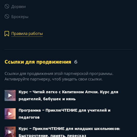
Дорвеи
Брокеры
Правила работы
Ссылки для продвижения
6
Ссылки для продвижения этой партнерской программы.
Активируйте партнерку, чтоб увидеть свои ссылки.
Курс – Читай легко с Капитаном Апчхи. Курс для
родителей, бабушек и нянь
Программа – ПриклюЧТЕНИЕ для учителей и
педагогов
Курс – ПриклюЧТЕНИЕ для младших школьников:
Быстрочтение, память, пересказ