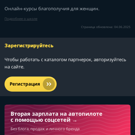
Онлайн-курсы благополучия для женщин.
Подробнее о школе
Страница обновлена: 04.06.2025
Зарегистрируйтесь
Чтобы работать с каталогом партнерок, авторизуйтесь
на сайте.
Регистрация
Вторая зарплата на автопилоте
с помощью соцсетей
Без блога, продаж и личного бренда