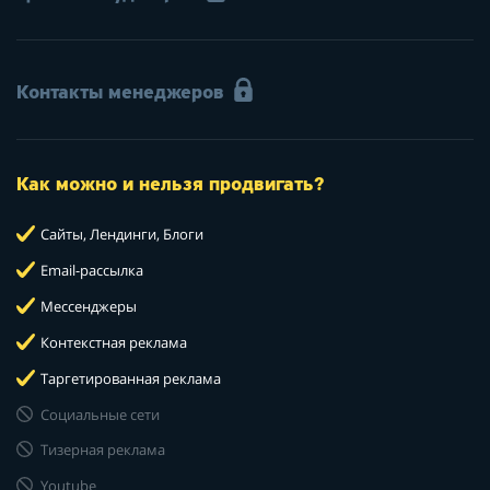
Контакты менеджеров
Как можно и нельзя продвигать?
Сайты, Лендинги, Блоги
Email-рассылка
Мессенджеры
Контекстная реклама
Таргетированная реклама
Социальные сети
Тизерная реклама
Youtube