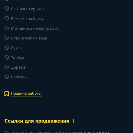
Cashback-сервисы
Реклама на бренд
Мотивированный трафик
Спам в любом виде
Буксы
Toolbar
Дорвеи
Брокеры
Правила работы
Ссылки для продвижения
1
Ссылки для продвижения этой партнерской программы.