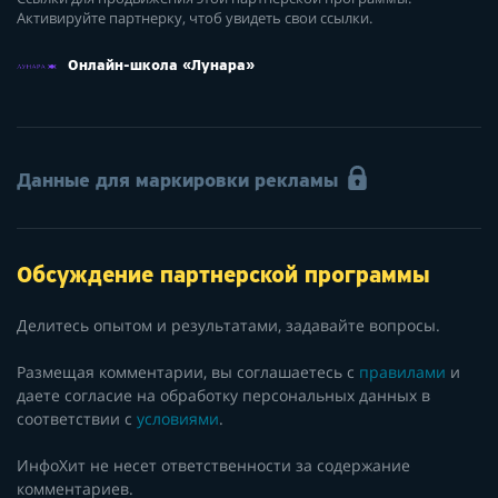
Активируйте партнерку, чтоб увидеть свои ссылки.
Онлайн-школа «Лунара»
Данные для маркировки рекламы
Обсуждение партнерской программы
Делитесь опытом и результатами, задавайте вопросы.
Размещая комментарии, вы соглашаетесь с
правилами
и
даете согласие на обработку персональных данных в
соответствии с
условиями
.
ИнфоХит не несет ответственности за содержание
комментариев.