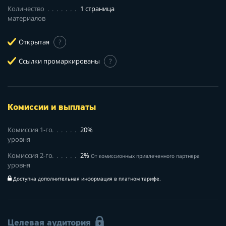
Количество
1 страница
материалов
Открытая
?
Ссылки промаркированы
?
Комиссии и выплаты
Комиссия 1-го
20%
уровня
Комиссия 2-го
2%
От комиссионных привлеченного партнера
уровня
Доступна дополнительная информация в платном тарифе.
Целевая аудитория