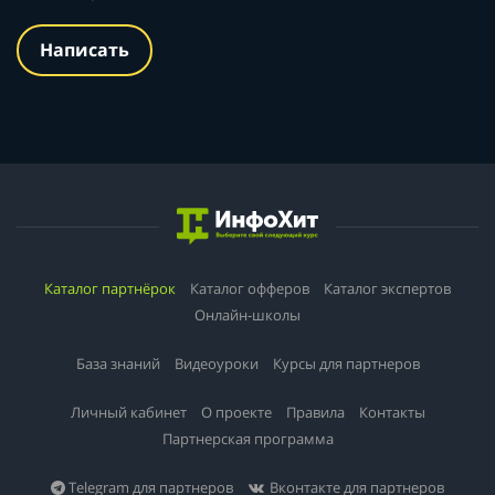
Написать
Каталог партнёрок
Каталог офферов
Каталог экспертов
Онлайн-школы
База знаний
Видеоуроки
Курсы для партнеров
Личный кабинет
О проекте
Правила
Контакты
Партнерская программа
Telegram для партнеров
Вконтакте для партнеров