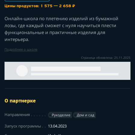
Цены продуктов: 1 575 — 2 658 ₽
Онлайн-школа по плетению изделий из бумажной
лозы, где каждый сможет с нуля научиться плести
функциональные и практичные изделия для
интерьера.
Подробнее о школе
Страница обновлена: 25.11.2025
О партнерке
Направления
Рукоделие
Дом и сад
Запуск программы
13.04.2023