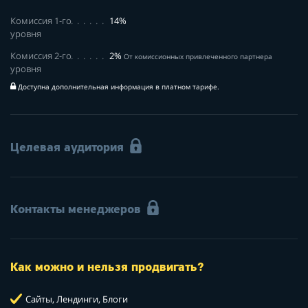
Комиссия 1-го
14%
уровня
Комиссия 2-го
2%
От комиссионных привлеченного партнера
уровня
Доступна дополнительная информация в платном тарифе.
Целевая аудитория
Контакты менеджеров
Как можно и нельзя продвигать?
Сайты, Лендинги, Блоги