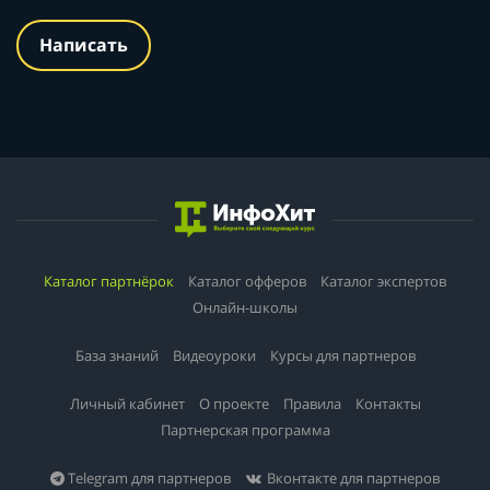
Написать
Каталог партнёрок
Каталог офферов
Каталог экспертов
Онлайн-школы
База знаний
Видеоуроки
Курсы для партнеров
Личный кабинет
О проекте
Правила
Контакты
Партнерская программа
Telegram для партнеров
Вконтакте для партнеров