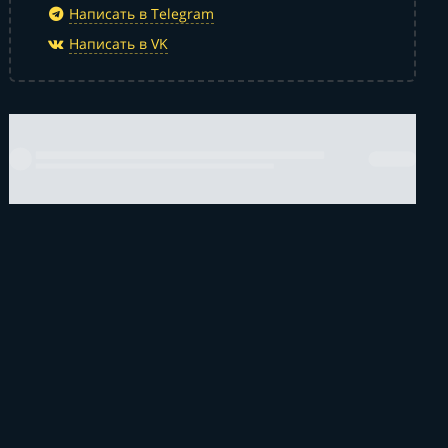
Написать в Telegram
Написать в VK