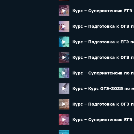
Курс – Суперинтенсив ЕГЭ
Курс – Подготовка к ОГЭ п
Курс – Подготовка к ЕГЭ п
Курс – Подготовка к ОГЭ 
Курс – Суперинтенсив по 
Курс – Курс ОГЭ-2025 по 
Курс – Подготовка к ОГЭ п
Курс – Суперинтенсив ЕГЭ