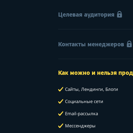
Целевая аудитория
Контакты менеджеров
Как можно и нельзя прод
Сайты, Лендинги, Блоги
Социальные сети
Email-рассылка
Мессенджеры