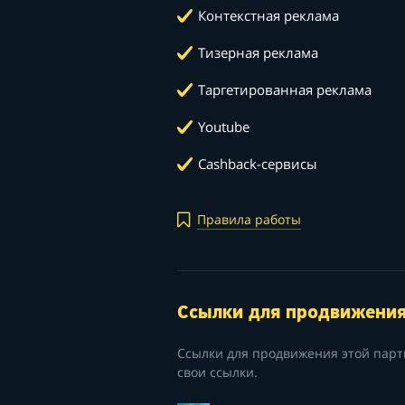
Контекстная реклама
Тизерная реклама
Таргетированная реклама
Youtube
Cashback-сервисы
Правила работы
Ссылки для продвижени
Ссылки для продвижения этой парт
свои ссылки.