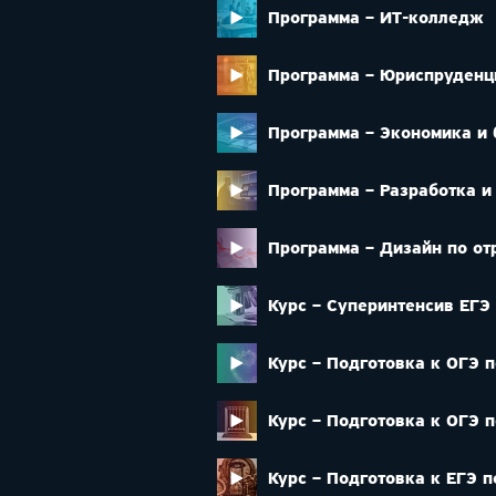
Программа – ИТ-колледж
Программа – Юриспруденц
Программа – Экономика и 
Программа – Разработка 
Программа – Дизайн по от
Курс – Суперинтенсив ЕГЭ
Курс – Подготовка к ОГЭ п
Курс – Подготовка к ОГЭ п
Курс – Подготовка к ЕГЭ п