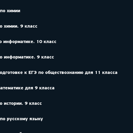
 по химии
о химии. 9 класс
о информатике. 10 класс
по информатике. 9 класс
подготовке к ЕГЭ по обществознанию для 11 класса
математике для 9 класса
о истории. 9 класс
 по русскому языку