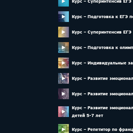
Курс – Суперинтенсив ЕГЭ
Курс – Подготовка к ЕГЭ 
Курс – Суперинтенсив ЕГЭ
Курс – Подготовка к олим
Курс – Индивидуальные за
Курс – Развитие эмоционал
Курс – Развитие эмоциона
Курс – Развитие эмоциона
детей 5-7 лет
Курс – Репетитор по фран