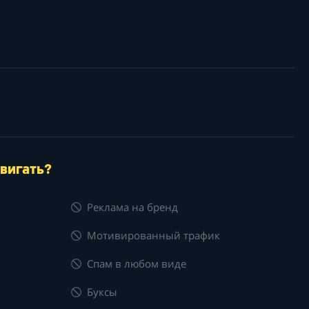
вигать?
Реклама на бренд
Мотивированный трафик
Спам в любом виде
Буксы