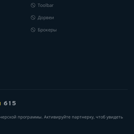
Toolbar
Дорвеи
Брокеры
я
615
нерской программы. Активируйте партнерку, чтоб увидеть