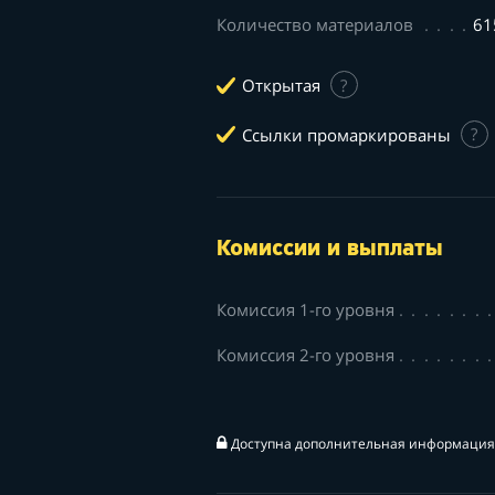
Количество материалов
61
Открытая
?
Ссылки промаркированы
?
Комиссии и выплаты
Комиссия 1-го уровня
Комиссия 2-го уровня
Доступна дополнительная информация 