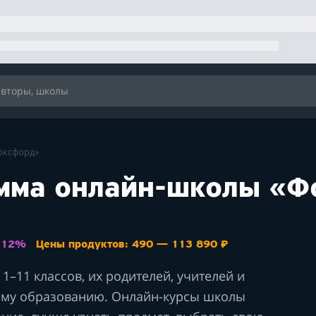
оксфорд»
амма онлайн-школы «
: 12%
Цены продуктов: 490 — 113 890 ₽
1–11 классов, их родителей, учителей и
ому образованию. Онлайн-курсы школы