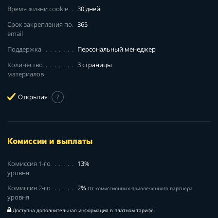
Время жизни cookie
30 дней
Срок закрепления по
365
email
Поддержка
Персональный менеджер
Количество
3 страницы
материалов
Открытая
?
Комиссии и выплаты
Комиссия 1-го
13%
уровня
Комиссия 2-го
2%
От комиссионных привлеченного партнера
уровня
Доступна дополнительная информация в платном тарифе.