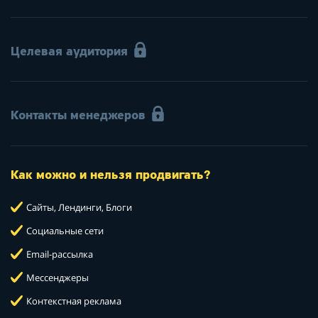
Целевая аудитория
Контакты менеджеров
Как можно и нельзя продвигать?
Сайты, Лендинги, Блоги
Социальные сети
Email-рассылка
Мессенджеры
Контекстная реклама