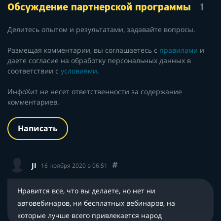
Обсуждение партнерской программы
1
Делитесь опытом и результатами, задавайте вопросы.
Размещая комментарии, вы соглашаетесь с
правилами
и
даете согласие на обработку персональных данных в
соответствии с
условиями
.
ИнфоХит не несет ответственности за содержание
комментариев.
Написать
JI
16 ноября 2020 в 06:51
Нравится все, что вы делаете, но нет ни
автовебинаров, ни бесплатных вебинаров, на
которые лучше всего привлекается народ