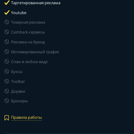
Таргетированная реклама
Youtube
Тизерная реклама
Cashback-сервисы
Реклама на бренд
Мотивированный трафик
Спам в любом виде
Буксы
Toolbar
Дорвеи
Брокеры
Правила работы