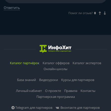
Ответить
Помог ли отзыв?
0
Каталог партнёрок
Каталог офферов
Каталог экспертов
Онлайн-школы
База знаний
Видеоуроки
Курсы для партнеров
Личный кабинет
О проекте
Правила
Контакты
Партнерская программа
Telegram для партнеров
Вконтакте для партнеров