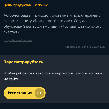
Цены продуктов: ~2 990 ₽
Астролог Бацзы, психолог, системный психотерапевт.
Написала книгу «Тайна твоей стихии». Создала
обучающий центр для женщин «Резиденция женского
счастья».
Подробнее об авторе
Страница обновлена: 28.09.2023
Зарегистрируйтесь
Чтобы работать с каталогом партнерок, авторизуйтесь
на сайте.
Регистрация