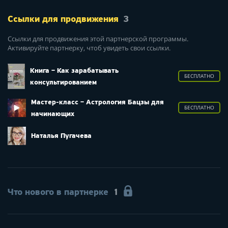
Ссылки для продвижения
3
Ссылки для продвижения этой партнерской программы.
Активируйте партнерку, чтоб увидеть свои ссылки.
Книга – Как зарабатывать
БЕСПЛАТНО
консультированием
Мастер-класс – Астрология Бацзы для
БЕСПЛАТНО
начинающих
Наталья Пугачева
Что нового в партнерке
1