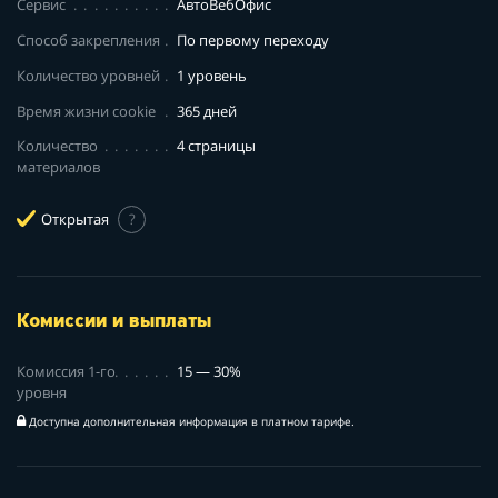
Сервис
АвтоВебОфис
Способ закрепления
По первому переходу
Количество уровней
1 уровень
Время жизни cookie
365 дней
Количество
4 страницы
материалов
Открытая
?
Комиссии и выплаты
Комиссия 1-го
15 — 30%
уровня
Доступна дополнительная информация в платном тарифе.