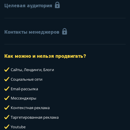
Целевая аудитория
Контакты менеджеров
Как можно и нельзя продвигать?
Сайты, Лендинги, Блоги
Социальные сети
Email-рассылка
Мессенджеры
Контекстная реклама
Таргетированная реклама
Youtube