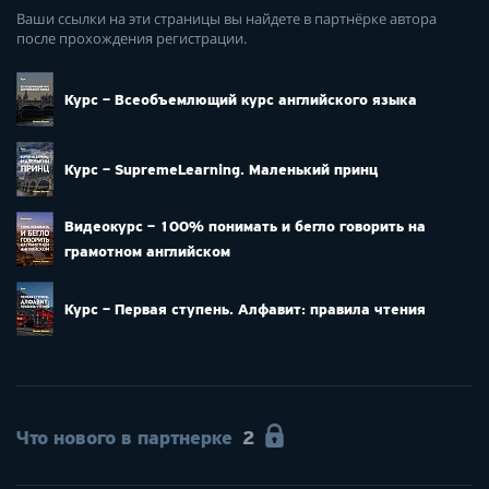
Ваши ссылки на эти страницы вы найдете в партнёрке автора
после прохождения регистрации.
Курс – Всеобъемлющий курс английского языка
Курс – SupremeLearning. Маленький принц
Видеокурс – 100% понимать и бегло говорить на
грамотном английском
Курс – Первая ступень. Алфавит: правила чтения
Что нового в партнерке
2