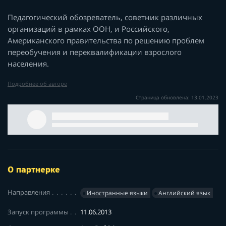
Педагогический обозреватель, советник различных
организаций в рамках ООН, и Российского,
Американского правительства по решению проблем
переобучения и переквалификации взрослого
населения.
Подробнее об авторе
Страница обновлена: 13.01.2023
О партнерке
Направления
Иностранные языки
Английский язык
Запуск программы
11.06.2013