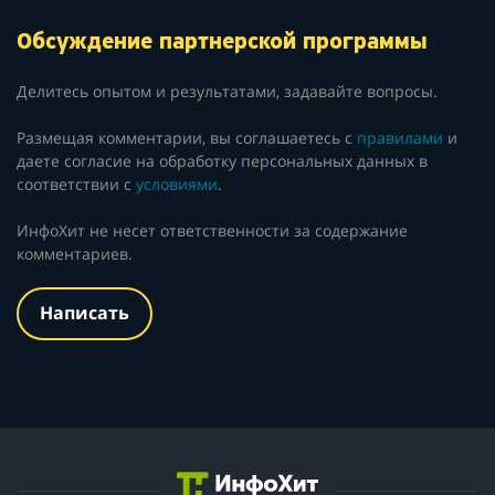
Обсуждение партнерской программы
Делитесь опытом и результатами, задавайте вопросы.
Размещая комментарии, вы соглашаетесь с
правилами
и
даете согласие на обработку персональных данных в
соответствии с
условиями
.
ИнфоХит не несет ответственности за содержание
комментариев.
Написать