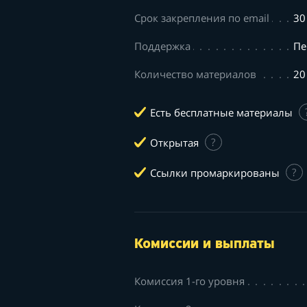
Срок закрепления по email
30
Поддержка
Пе
Количество материалов
20
Есть бесплатные материалы
Открытая
?
Ссылки промаркированы
?
Комиссии и выплаты
Комиссия 1-го уровня