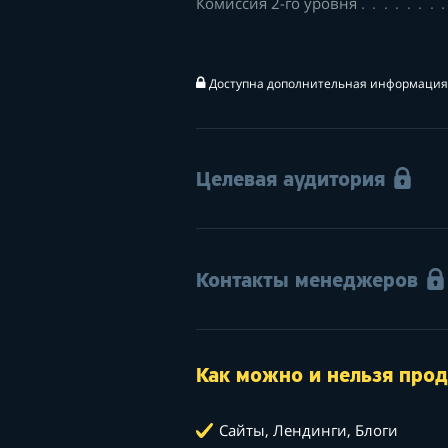
Комиссия 2-го уровня
Доступна дополнительная информация 
Целевая аудитория
Контакты менеджеров
Как можно и нельзя прод
Сайты, Лендинги, Блоги