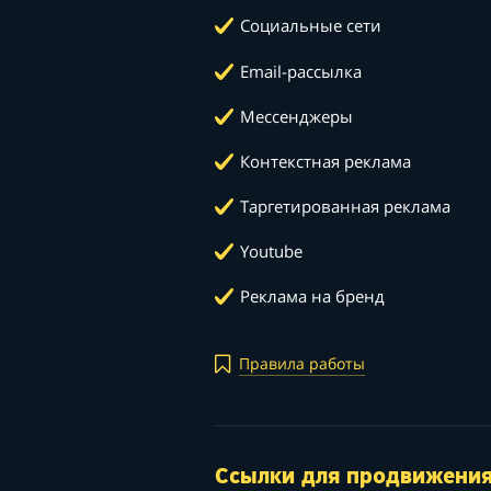
Социальные сети
Email-рассылка
Мессенджеры
Контекстная реклама
Таргетированная реклама
Youtube
Реклама на бренд
Правила работы
Ссылки для продвижени