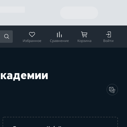
Избранное
Сравнение
Корзина
Войти
Академии