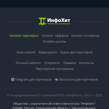
Каталог партнёрок
Каталог офферов
Каталог экспертов
Онлайн-школы
База знаний
Видеоуроки
Курсы для партнеров
Личный кабинет
О проекте
Правила
Контакты
Партнерская программа
Telegram для партнеров
Вконтакте для партнеров
© Аккредитованная IT-компания ООО «ИнфоХит», 2012 — 2026
Общество с ограниченной ответственностью "ИнфоХит"
624446, Россия, Свердловская область, г. Краснотурьинск,