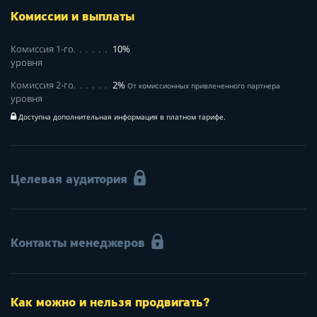
Комиссии и выплаты
Комиссия 1-го
10%
уровня
Комиссия 2-го
2%
От комиссионных привлеченного партнера
уровня
Доступна дополнительная информация в платном тарифе.
Целевая аудитория
Контакты менеджеров
Как можно и нельзя продвигать?