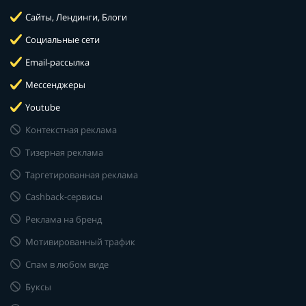
Сайты, Лендинги, Блоги
Социальные сети
Email-рассылка
Мессенджеры
Youtube
Контекстная реклама
Тизерная реклама
Таргетированная реклама
Cashback-сервисы
Реклама на бренд
Мотивированный трафик
Спам в любом виде
Буксы