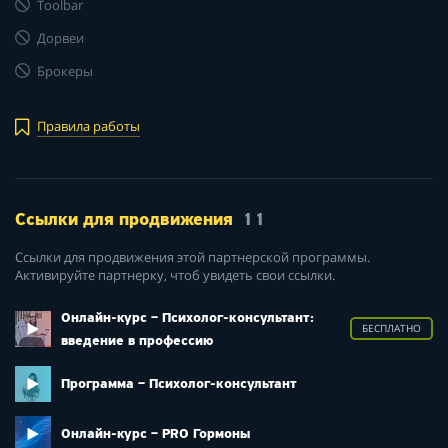
Toolbar
Дорвеи
Брокеры
Правила работы
Ссылки для продвижения
11
Ссылки для продвижения этой партнерской программы.
Активируйте партнерку, чтоб увидеть свои ссылки.
Онлайн-курс – Психолог-консультант:
БЕСПЛАТНО
введение в профессию
Программа – Психолог-консультант
Онлайн-курс – PRO Гормоны