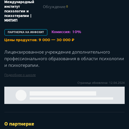
Международный
Обсуждение
0
институт
психологии и
психотерапии |
МИПИП
Комиссия: 10%
ПАРТНЕРКА НА ИНФОХИТ
Цены продуктов: 9 000 — 30 000 ₽
Лицензированное учреждение дополнительного
профессионального образования в области психологии
и психотерапии.
Подробнее о школе
Страница обновлена: 12.04.2024
О партнерке