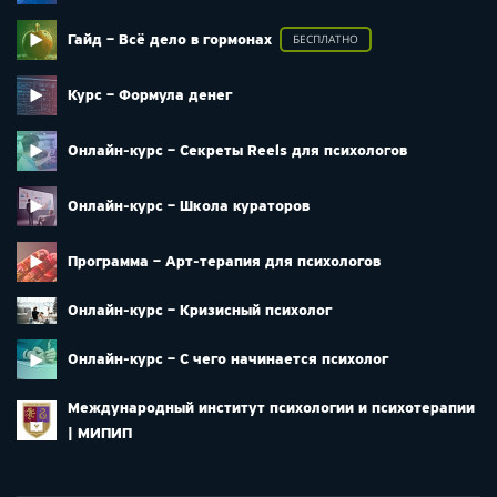
Гайд – Всё дело в гормонах
БЕСПЛАТНО
Курс – Формула денег
Онлайн-курс – Секреты Reels для психологов
Онлайн-курс – Школа кураторов
Программа – Арт-терапия для психологов
Онлайн-курс – Кризисный психолог
Онлайн-курс – С чего начинается психолог
Международный институт психологии и психотерапии
| МИПИП