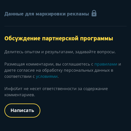
Данные для маркировки рекламы
Обсуждение партнерской программы
Делитесь опытом и результатами, задавайте вопросы.
Размещая комментарии, вы соглашаетесь с
правилами
и
даете согласие на обработку персональных данных в
соответствии с
условиями
.
ИнфоХит не несет ответственности за содержание
комментариев.
Написать