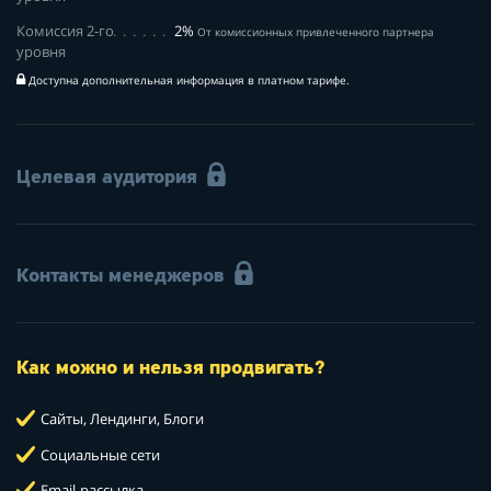
Комиссия 2-го
2%
От комиссионных привлеченного партнера
уровня
Доступна дополнительная информация в платном тарифе.
Целевая аудитория
Контакты менеджеров
Как можно и нельзя продвигать?
Сайты, Лендинги, Блоги
Социальные сети
Email-рассылка