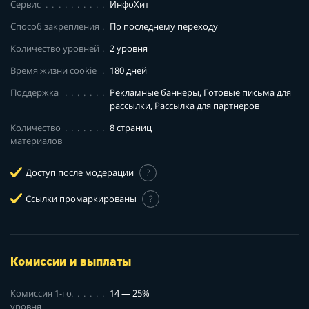
Сервис
ИнфоХит
Способ закрепления
По последнему переходу
Количество уровней
2 уровня
Время жизни cookie
180 дней
Поддержка
Рекламные баннеры, Готовые письма для
рассылки, Рассылка для партнеров
Количество
8 страниц
материалов
Доступ после модерации
?
Ссылки промаркированы
?
Комиссии и выплаты
Комиссия 1-го
14 — 25%
уровня