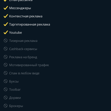
Мессенджеры
Контекстная реклама
Таргетированная реклама
Youtube
Тизерная реклама
Cashback-сервисы
Реклама на бренд
Мотивированный трафик
Спам в любом виде
Буксы
Toolbar
Дорвеи
Брокеры