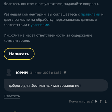
Делитесь опытом и результатами, задавайте вопросы.
Размещая комментарии, вы соглашаетесь с
правилами
и
даете согласие на обработку персональных данных в
соответствии с
условиями
.
ИнфоХит не несет ответственности за содержание
комментариев.
Написать
ЮРИЙ
31 июля 2026 в 13:32
доброго дня .бесплатных материалов нет
Ответить
Помог ли отзыв?
0