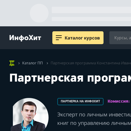
Каталог курсов
Каталог ПП
Партнерская программа Константина Иван
Партнерская програ
Комиссия
ПАРТНЕРКА НА ИНФОХИТ
Эксперт по личным инвестиц
книг по управлению личны