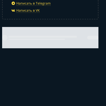
Написать в Telegram
Написать в VK