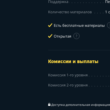
Поддержка
Пе
Количество материалов
1 
Есть бесплатные материалы
Открытая
?
Комиссии и выплаты
Комиссия 1-го уровня
Комиссия 2-го уровня
Доступна дополнительная информация 