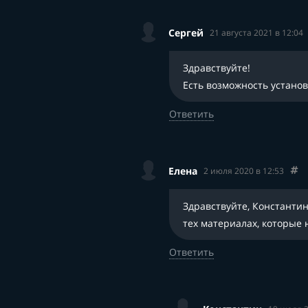
Сергей
21 августа 2021 в 12:04
Здравствуйте!
Есть возможность установ
Ответить
Елена
2 июля 2020 в 12:53
Здравствуйте, Константин
тех материалах, которые 
Ответить