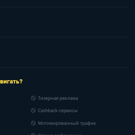
вигать?
Тизерная реклама
Cashback-сервисы
Мотивированный трафик