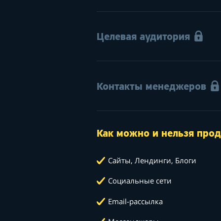
Целевая аудитория
Контакты менеджеров
Как можно и нельзя прод
Сайты, Лендинги, Блоги
Социальные сети
Email-рассылка