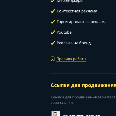
Мессенджеры
Контекстная реклама
Таргетированная реклама
Youtube
Реклама на бренд
Правила работы
Ссылки для продвижени
Ссылки для продвижения этой парт
свои ссылки.