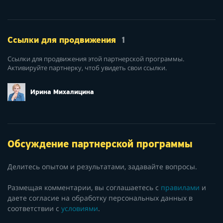
Ссылки для продвижения
1
Ссылки для продвижения этой партнерской программы.
Активируйте партнерку, чтоб увидеть свои ссылки.
Ирина Михалицина
Обсуждение партнерской программы
Делитесь опытом и результатами, задавайте вопросы.
Размещая комментарии, вы соглашаетесь с
правилами
и
даете согласие на обработку персональных данных в
соответствии с
условиями
.