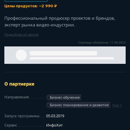
Цены продуктов: ~2 990 ₽
Профессиональный продюсер проектов и брендов,
эксперт рынка видео-индустрии.
Подробнее об авторе
Страница обновлена: 11.08.2023
О партнерке
Направления
Бизнес-обучение
Бизнес планирование и развитие
Еще 2
Запуск программы
05.03.2019
Сервис
ИнфоХит