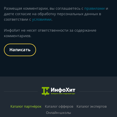
Размещая комментарии, вы соглашаетесь с
правилами
и
даете согласие на обработку персональных данных в
соответствии с
условиями
.
ИнфоХит не несет ответственности за содержание
комментариев.
Написать
Каталог партнёрок
Каталог офферов
Каталог экспертов
Онлайн-школы