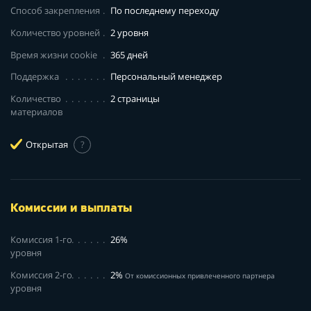
Способ закрепления
По последнему переходу
Количество уровней
2 уровня
Время жизни cookie
365 дней
Поддержка
Персональный менеджер
Количество
2 страницы
материалов
Открытая
?
Комиссии и выплаты
Комиссия 1-го
26%
уровня
Комиссия 2-го
2%
От комиссионных привлеченного партнера
уровня