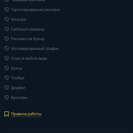
Таргетированная реклама
Youtube
Cashback-сервисы
Реклама на бренд
Мотивированный трафик
Спам в любом виде
Буксы
Toolbar
Дорвеи
Брокеры
Правила работы