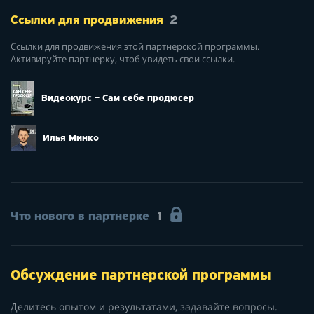
Ссылки для продвижения
2
Ссылки для продвижения этой партнерской программы.
Активируйте партнерку, чтоб увидеть свои ссылки.
Видеокурс – Сам себе продюсер
Илья Минко
Что нового в партнерке
1
Обсуждение партнерской программы
Делитесь опытом и результатами, задавайте вопросы.