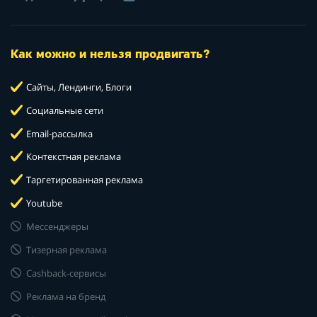
Как можно и нельзя продвигать?
Сайты, Лендинги, Блоги
Социальные сети
Email-рассылка
Контекстная реклама
Таргетированная реклама
Youtube
Мессенджеры
Тизерная реклама
Cashback-сервисы
Реклама на бренд