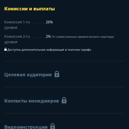
Комиссии и выплаты
Комиссия 1-го
26%
уровня
Комиссия 2-го
2%
От комиссионных привлеченного партнера
уровня
Доступна дополнительная информация в платном тарифе.
Целевая аудитория
Контакты менеджеров
Видеоинструкции