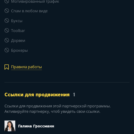
Мотивированный трафик
Спам в любом виде
Буксы
Toolbar
Дорвеи
Брокеры
Правила работы
Ссылки для продвижения
1
Ссылки для продвижения этой партнерской программы.
Активируйте партнерку, чтоб увидеть свои ссылки.
Галина Гроссманн