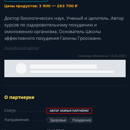
Цены продуктов: 3 900 — 263 700 ₽
Доктор биологических наук. Ученый и целитель. Автор
курсов по оздоровительному похудению и
омоложению организма. Основатель Школы
эффективного похудения Галины Гроссманн.
Подробнее об авторе
Страница обновлена: 14.02.2025
О партнерке
Статус
АВТОР ЗАКРЫЛ ПАРТНЁРКУ
Направления
Здоровье
Похудение