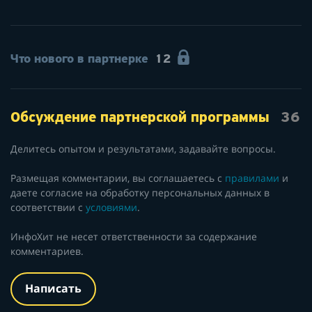
Что нового в партнерке
12
Обсуждение партнерской программы
36
Делитесь опытом и результатами, задавайте вопросы.
Размещая комментарии, вы соглашаетесь с
правилами
и
даете согласие на обработку персональных данных в
соответствии с
условиями
.
ИнфоХит не несет ответственности за содержание
комментариев.
Написать