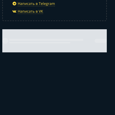
Написать в Telegram
Написать в VK