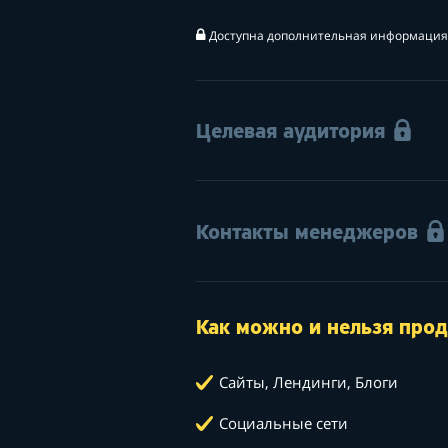
Доступна дополнительная информация 
Целевая аудитория
Контакты менеджеров
Как можно и нельзя прод
Сайты, Лендинги, Блоги
Социальные сети