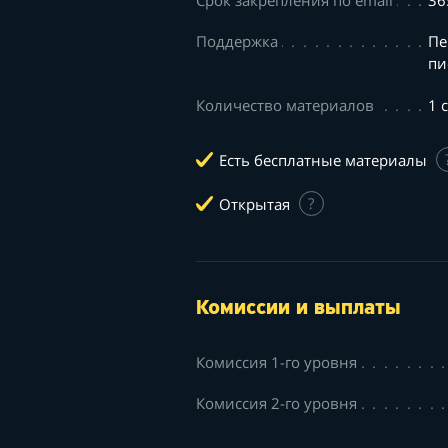
Срок закрепления по email
36
Поддержка
Пе
пи
Количество материалов
1 
Есть бесплатные материалы
Открытая
?
Комиссии и выплаты
Комиссия 1-го уровня
Комиссия 2-го уровня