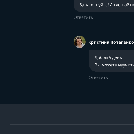
Здравствуйте! А где най
Ответить
Кристина Потапенко
Добрый день
Вы можете изучит
Ответить