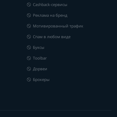
Cashback-сервисы
Реклама на бренд
Мотивированный трафик
Спам в любом виде
Буксы
Toolbar
Дорвеи
Брокеры