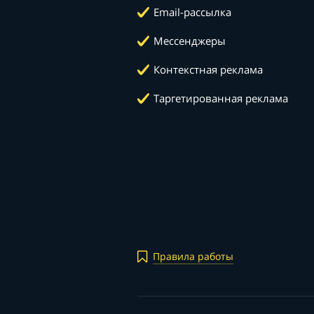
Email-рассылка
Мессенджеры
Контекстная реклама
Таргетированная реклама
Правила работы