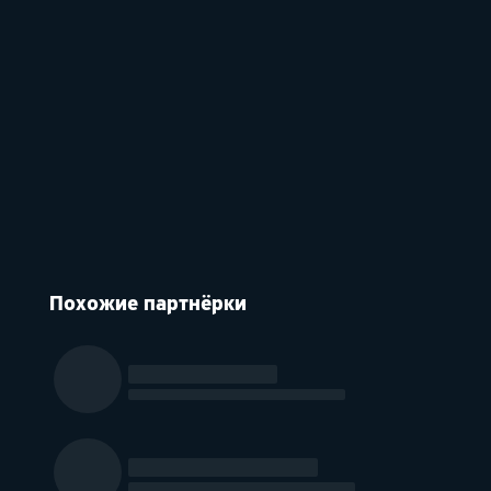
Похожие партнёрки