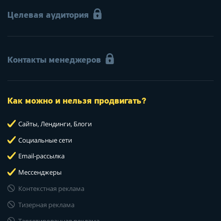
Целевая аудитория
Контакты менеджеров
Как можно и нельзя продвигать?
Сайты, Лендинги, Блоги
Социальные сети
Email-рассылка
Мессенджеры
Контекстная реклама
Тизерная реклама
Таргетированная реклама