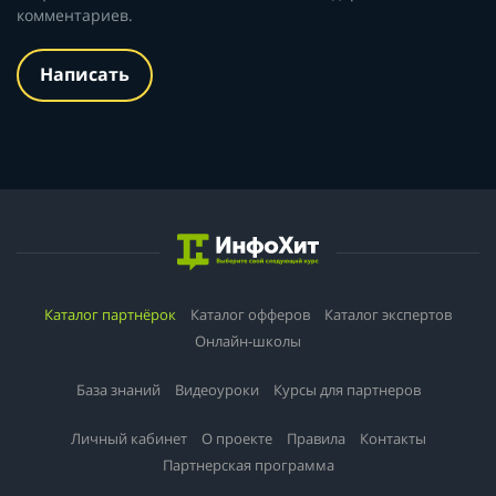
комментариев.
Написать
Каталог партнёрок
Каталог офферов
Каталог экспертов
Онлайн-школы
База знаний
Видеоуроки
Курсы для партнеров
Личный кабинет
О проекте
Правила
Контакты
Партнерская программа