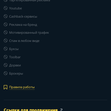
Youtube
Cashback-сервисы
Реклама на бренд
Мотивированный трафик
Спам в любом виде
Буксы
Toolbar
Дорвеи
Брокеры
Правила работы
Ссылки для продвижения
2