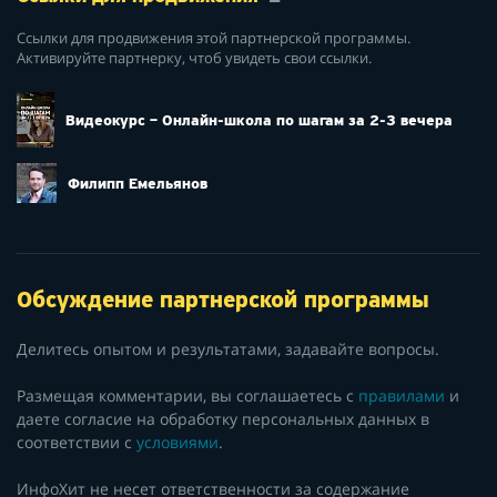
Ссылки для продвижения этой партнерской программы.
Активируйте партнерку, чтоб увидеть свои ссылки.
Видеокурс – Онлайн-школа по шагам за 2-3 вечера
Филипп Емельянов
Обсуждение партнерской программы
Делитесь опытом и результатами, задавайте вопросы.
Размещая комментарии, вы соглашаетесь с
правилами
и
даете согласие на обработку персональных данных в
соответствии с
условиями
.
ИнфоХит не несет ответственности за содержание