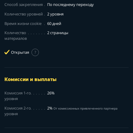
Способ закрепления
По последнему переходу
Количество уровней
2 уровня
Время жизни cookie
60 дней
Количество
2 страницы
материалов
Открытая
?
Комиссии и выплаты
Комиссия 1-го
26%
уровня
Комиссия 2-го
2%
От комиссионных привлеченного партнера
уровня