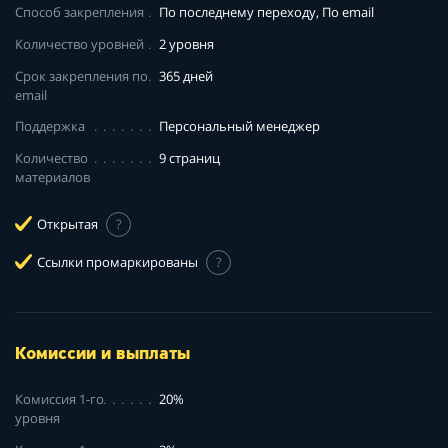
Способ закрепления
По последнему переходу, По email
Количество уровней
2 уровня
Срок закрепления по
365 дней
email
Поддержка
Персональный менеджер
Количество
9 страниц
материалов
Открытая
?
Ссылки промаркированы
?
Комиссии и выплаты
Комиссия 1-го
20%
уровня