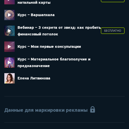
натальной карты
Курс – Варшапхала
Вебинар – 3 секрета от звезд: как пробить
БЕСПЛАТНО
финансовый потолок
Курс – Мои первые консультации
Курс – Материальное благополучие и
предназначение
Елена Литвинова
Данные для маркировки рекламы