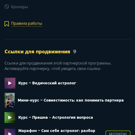
Брокеры
Правила работы
Ссылки для продвижения
9
Ссылки для продвижения этой партнерской программы.
Активируйте партнерку, чтоб увидеть свои ссылки.
Курс – Ведический астролог
Мини-курс – Совместимость: как понимать партнера
Курс – Прашна - Астрология вопроса
Марафон – Сам себе астролог: разбор
БЕСПЛАТНО