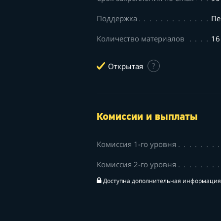
Поддержка
Пе
Количество материалов
16
Открытая
?
Комиссии и выплаты
Комиссия 1-го уровня
Комиссия 2-го уровня
Доступна дополнительная информация 