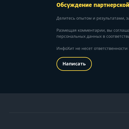
Обсуждение партнерско
Делитесь опытом и результатами, з
Размещая комментарии, вы соглаш
персональных данных в соответств
ИнфоХит не несет ответственности
Написать