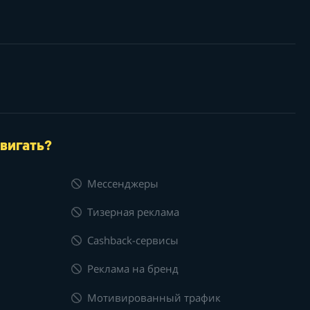
вигать?
Мессенджеры
Тизерная реклама
Cashback-сервисы
Реклама на бренд
Мотивированный трафик