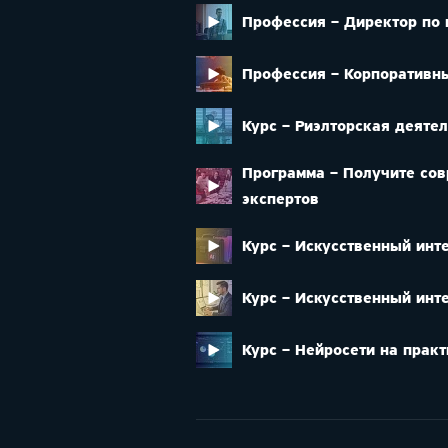
Профессия – Директор по 
Профессия – Корпоративн
Курс – Риэлторская деятел
Программа – Получите со
экспертов
Курс – Искусственный инте
Курс – Искусственный инт
Курс – Нейросети на практ