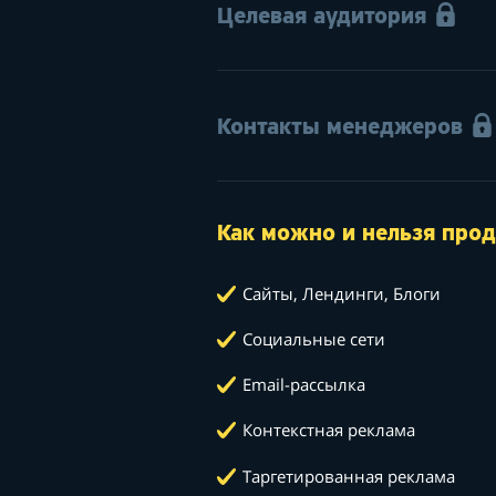
Целевая аудитория
Контакты менеджеров
Как можно и нельзя прод
Сайты, Лендинги, Блоги
Социальные сети
Email-рассылка
Контекстная реклама
Таргетированная реклама