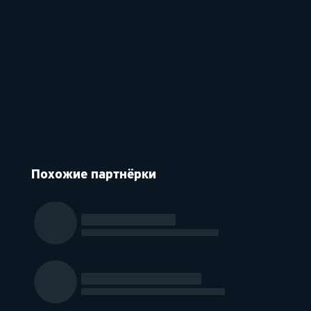
Похожие партнёрки