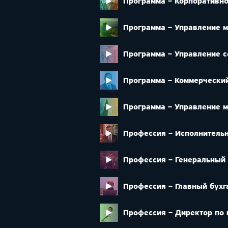
Программа – Корпоративно
Программа – Управление 
Программа – Управление с
Программа – Коммерчески
Программа – Управление 
Профессия – Исполнитель
Профессия – Генеральный
Профессия – Главный бухг
Профессия – Директор по 