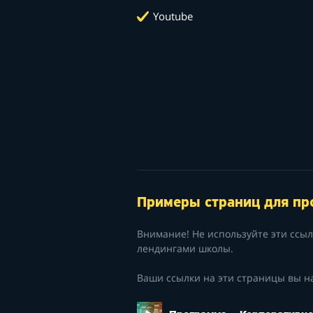
Youtube
Примеры страниц для п
Внимание! Не используйте эти ссы
лендингами школы.
Ваши ссылки на эти страницы вы н