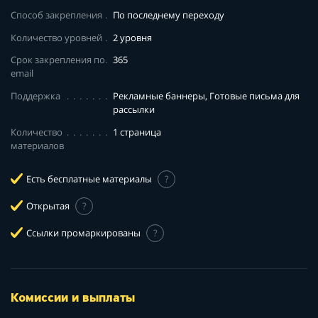
Способ закрепления
По последнему переходу
Количество уровней
2 уровня
Срок закрепления по
365
email
Поддержка
Рекламные баннеры, Готовые письма для
рассылки
Количество
1 страница
материалов
Есть бесплатные материалы
?
Открытая
?
Ссылки промаркированы
?
Комиссии и выплаты