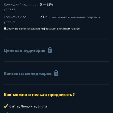
Комиссия 1-го
5 — 32%
уровня
Комиссия 2-го
2%
От комиссионных привлеченного партнера
уровня
Доступна дополнительная информация в платном тарифе.
Целевая аудитория
Контакты менеджеров
Как можно и нельзя продвигать?
Сайты, Лендинги, Блоги