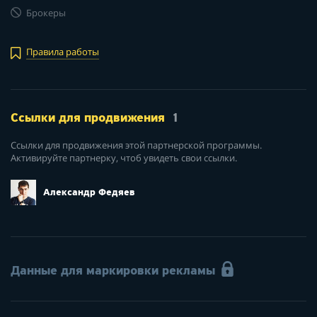
Брокеры
Правила работы
Ссылки для продвижения
1
Ссылки для продвижения этой партнерской программы.
Активируйте партнерку, чтоб увидеть свои ссылки.
Александр Федяев
Данные для маркировки рекламы