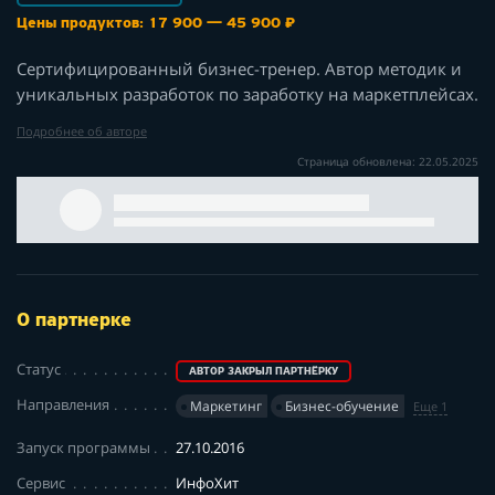
Цены продуктов: 17 900 — 45 900 ₽
Сертифицированный бизнес-тренер. Автор методик и
уникальных разработок по заработку на маркетплейсах.
Подробнее об авторе
Страница обновлена: 22.05.2025
О партнерке
Статус
АВТОР ЗАКРЫЛ ПАРТНЁРКУ
Направления
Маркетинг
Бизнес-обучение
Еще 1
Запуск программы
27.10.2016
Сервис
ИнфоХит