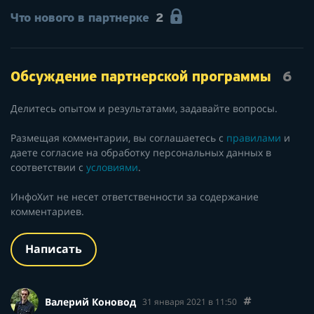
Что нового в партнерке
2
Обсуждение партнерской программы
6
Делитесь опытом и результатами, задавайте вопросы.
Размещая комментарии, вы соглашаетесь с
правилами
и
даете согласие на обработку персональных данных в
соответствии с
условиями
.
ИнфоХит не несет ответственности за содержание
комментариев.
Написать
Валерий Коновод
31 января 2021 в 11:50