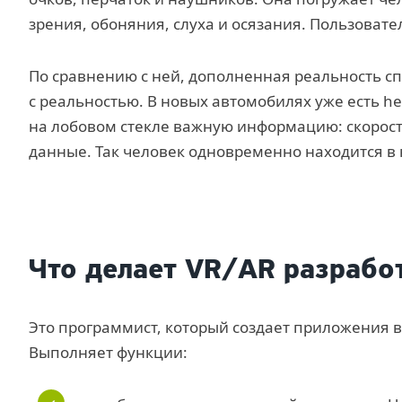
зрения, обоняния, слуха и осязания. Пользовате
По сравнению с ней, дополненная реальность с
с реальностью. В новых автомобилях уже есть h
на лобовом стекле важную информацию: скорост
данные. Так человек одновременно находится в
Что делает VR/AR разрабо
Это программист, который создает приложения 
Выполняет функции: