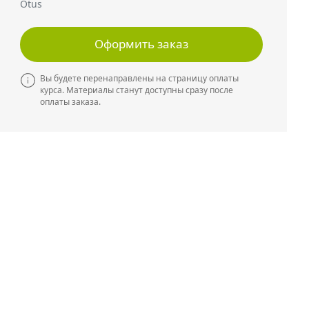
Otus
Оформить заказ
Вы будете перенаправлены на страницу оплаты
курса. Материалы станут доступны сразу после
оплаты заказа.