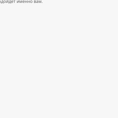
одойдет именно вам.