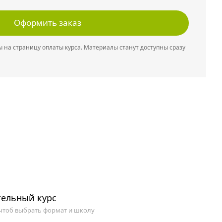
Оформить заказ
 на страницу оплаты курса. Материалы станут доступны сразу
ельный курс
 чтоб выбрать формат и школу